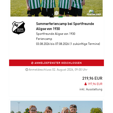
Sommerferiencamp bei Sportfreunde
Aligse von 1930
Sportfreunde Aligse von 1930
Feriencamp
03.08.2026 bis 07.08.2026 (1 zukünftige Termine)
ANMELDEFENSTER GESCHLOSSEN
Anmeldeschluss 02. August 2026, 09:00 Uhr
219,96 EUR
197,96 EUR
inkl. Ausstattung