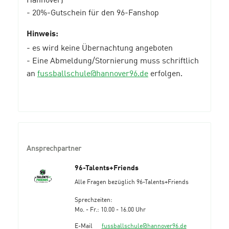
- 20%-Gutschein für den 96-Fanshop
Hinweis:
- es wird keine Übernachtung angeboten
- Eine Abmeldung/Stornierung muss schriftlich
an
fussballschule@hannover96.de
erfolgen.
Ansprechpartner
96-Talents+Friends
Alle Fragen bezüglich 96-Talents+Friends
Sprechzeiten:
Mo. - Fr.: 10.00 - 16.00 Uhr
E-Mail
fussballschule@hannover96.de