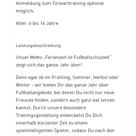
Anmeldung zum Torwarttraining optional
möglich.
Alter: 6 bis 14 Jahre
Leistungsbeschreibung
Unser Motto „Ferienzeit ist Fußballschulzeit“
zeigt sich das ganze Jahr über!
Denn egal ob im Frühling, Sommer, Herbst oder
Winter – wir bieten Dir das ganze Jahr über
Fußballangebote, bei denen Du nicht nur neue
Freunde finden, sondern auch ganz viel lernen
kannst. Durch unsere besondere
Trainingsgestaltung entwickelst Du Dich
innerhalb kürzester Zeit zu einem
spielintelligenten Spieler, sodass Du nach den