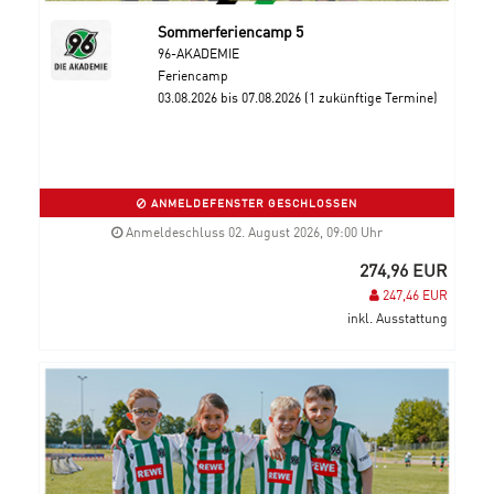
Sommerferiencamp 5
96-AKADEMIE
Feriencamp
03.08.2026 bis 07.08.2026 (1 zukünftige Termine)
ANMELDEFENSTER GESCHLOSSEN
Anmeldeschluss 02. August 2026, 09:00 Uhr
274,96 EUR
247,46 EUR
inkl. Ausstattung