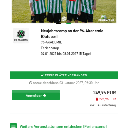
Neujahrscamp an der 96-Akademie
(Outdoor)
96-AKADEMIE
Feriencamp
04.01.2027 bis 08.01.2027 (5 Tage)
FREIE PLÄTZE VORHANDEN
Anmeldeschluss 03. Januar 2027, 09:30 Uhr
249,96 EUR
Anmelden
224,96 EUR
inkl. Ausstattung
Weitere Veranstaltungen entdecken (Feriencamp)