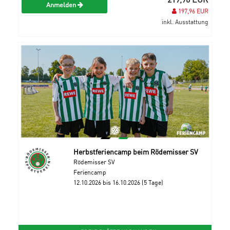
Anmelden
197,96 EUR
inkl. Ausstattung
Herbstferiencamp beim Rödemisser SV
Rödemisser SV
Feriencamp
12.10.2026 bis 16.10.2026 (5 Tage)