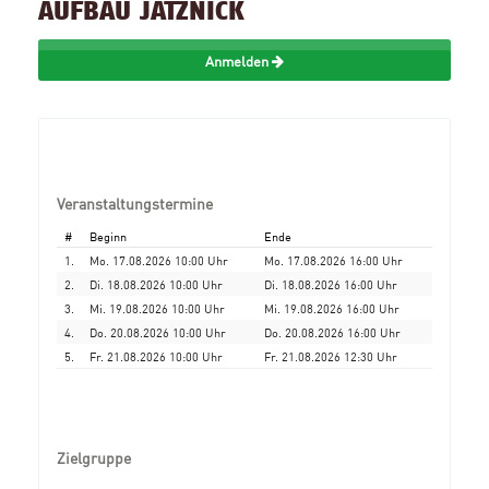
AUFBAU JATZNICK
Anmelden
Veranstaltungstermine
#
Beginn
Ende
1.
Mo. 17.08.2026 10:00 Uhr
Mo. 17.08.2026 16:00 Uhr
2.
Di. 18.08.2026 10:00 Uhr
Di. 18.08.2026 16:00 Uhr
3.
Mi. 19.08.2026 10:00 Uhr
Mi. 19.08.2026 16:00 Uhr
4.
Do. 20.08.2026 10:00 Uhr
Do. 20.08.2026 16:00 Uhr
5.
Fr. 21.08.2026 10:00 Uhr
Fr. 21.08.2026 12:30 Uhr
Zielgruppe