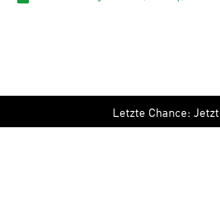
Letzte Chance: Jetzt z