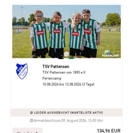
TSV Pattensen
TSV Pattensen von 1890 e.V.
Feriencamp
10.08.2026 bis 12.08.2026 (3 Tage)
LEIDER AUSGEBUCHT (WARTELISTE AKTIV)
Anmeldeschluss 09. August 2026, 13:00 Uhr
134,96 EUR