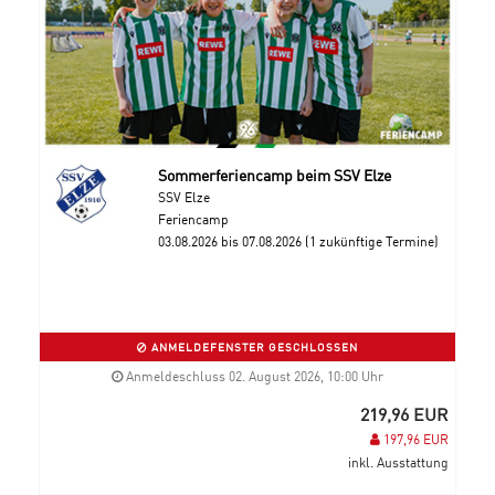
Sommerferiencamp beim SSV Elze
SSV Elze
Feriencamp
03.08.2026 bis 07.08.2026 (1 zukünftige Termine)
ANMELDEFENSTER GESCHLOSSEN
Anmeldeschluss 02. August 2026, 10:00 Uhr
219,96 EUR
197,96 EUR
inkl. Ausstattung