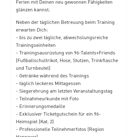
Ferien mit Deinen neu gewonnen Fähigkeiten
glänzen kannst.
Neben der täglichen Betreuung beim Training
erwarten Dich:
- bis zu zwei tägliche, abwechslungsreiche
Trainingseinheiten
- Trainingsausrüstung von 96-Talents+Friends
(Fußballschultrikot, Hose, Stutzen, Trinkflasche
und Turnbeutel)
- Getränke während des Trainings
- täglich leckeres Mittagessen
- Siegerehrung am letzten Veranstaltungstag
- Teilnahmeurkunde mit Foto
- Erinnerungsmedaille
- Exklusiver Ticketgutschein für ein 96-
Heimspiel (Kat. 2)
- Professionelle Teilnehmerfotos (Region
Hannover)