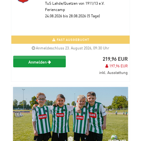
TuS Lahde/Quetzen von 1911/13 e.V.
Feriencamp
24.08.2026 bis 28.08.2026 (5 Tage)
FAST AUSGEBUCHT
Anmeldeschluss 23. August 2026, 09:30 Uhr
219,96 EUR
Anmelden
197,96 EUR
inkl. Ausstattung