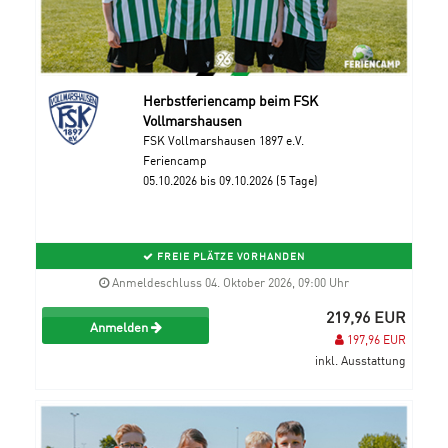
Herbstferiencamp beim FSK
Vollmarshausen
FSK Vollmarshausen 1897 e.V.
Feriencamp
05.10.2026 bis 09.10.2026 (5 Tage)
FREIE PLÄTZE VORHANDEN
Anmeldeschluss 04. Oktober 2026, 09:00 Uhr
219,96 EUR
Anmelden
197,96 EUR
inkl. Ausstattung