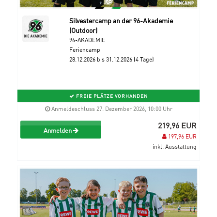
Silvestercamp an der 96-Akademie
(Outdoor)
96-AKADEMIE
Feriencamp
28.12.2026 bis 31.12.2026 (4 Tage)
FREIE PLÄTZE VORHANDEN
Anmeldeschluss 27. Dezember 2026, 10:00 Uhr
219,96 EUR
Anmelden
197,96 EUR
inkl. Ausstattung