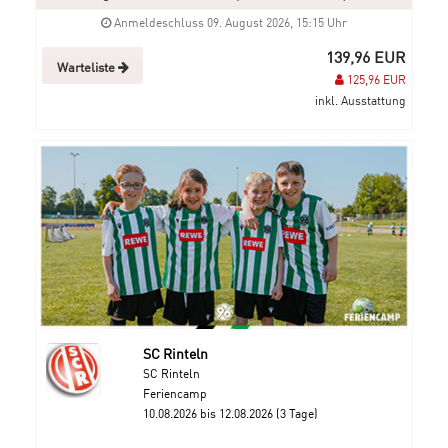
Anmeldeschluss 09. August 2026, 15:15 Uhr
139,96 EUR
Warteliste
125,96 EUR
inkl. Ausstattung
SC Rinteln
SC Rinteln
Feriencamp
10.08.2026 bis 12.08.2026 (3 Tage)