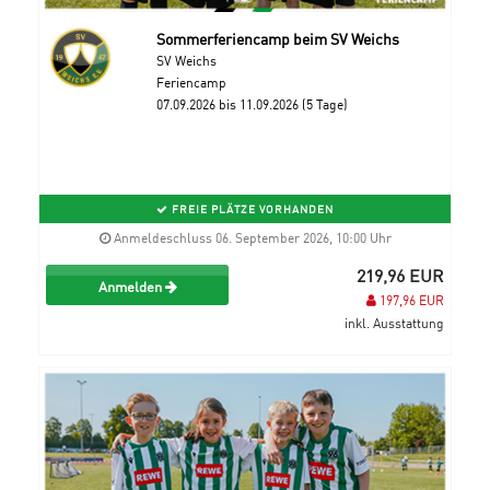
Sommerferiencamp beim SV Weichs
SV Weichs
Feriencamp
07.09.2026 bis 11.09.2026 (5 Tage)
FREIE PLÄTZE VORHANDEN
Anmeldeschluss 06. September 2026, 10:00 Uhr
219,96 EUR
Anmelden
197,96 EUR
inkl. Ausstattung