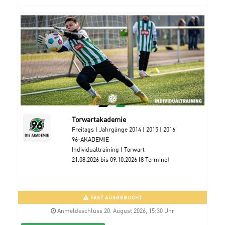
Torwartakademie
Freitags | Jahrgänge 2014 | 2015 | 2016
96-AKADEMIE
Individualtraining | Torwart
21.08.2026 bis 09.10.2026 (8 Termine)
FAST AUSGEBUCHT
Anmeldeschluss 20. August 2026, 15:30 Uhr