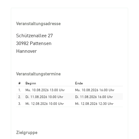
Veranstaltungsadresse
Schützenallee 27
30982 Pattensen
Hannover
Veranstaltungstermine
#
Beginn
Ende
1.
Mo. 10.08.2026 13:00 Uhr
Mo. 10.08.2026 16:00 Uhr
2.
Di. 11.08.2026 10:00 Uhr
Di. 11.08.2026 16:00 Uhr
3.
Mi. 12.08.2026 10:00 Uhr
Mi. 12.08.2026 12:30 Uhr
Zielgruppe