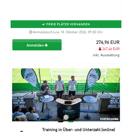
FREIE PLÄTZE VORHANDEN
Anmeldeschluss 18. Oktober 2026, 09:00 Uhr
274,96 EUR
Anmelden
247,46 EUR
inkl. Ausstattung
Training in Über- und Unterzahl (online)