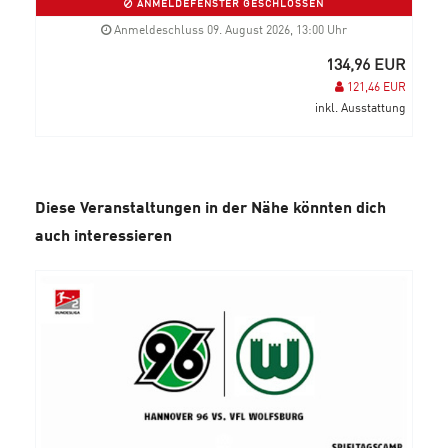
ANMELDEFENSTER GESCHLOSSEN
Anmeldeschluss 09. August 2026, 13:00 Uhr
134,96 EUR
121,46 EUR
inkl. Ausstattung
Diese Veranstaltungen in der Nähe könnten dich
auch interessieren