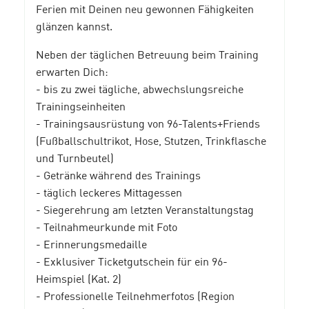
Ferien mit Deinen neu gewonnen Fähigkeiten
glänzen kannst.
Neben der täglichen Betreuung beim Training
erwarten Dich:
- bis zu zwei tägliche, abwechslungsreiche
Trainingseinheiten
- Trainingsausrüstung von 96-Talents+Friends
(Fußballschultrikot, Hose, Stutzen, Trinkflasche
und Turnbeutel)
- Getränke während des Trainings
- täglich leckeres Mittagessen
- Siegerehrung am letzten Veranstaltungstag
- Teilnahmeurkunde mit Foto
- Erinnerungsmedaille
- Exklusiver Ticketgutschein für ein 96-
Heimspiel (Kat. 2)
- Professionelle Teilnehmerfotos (Region