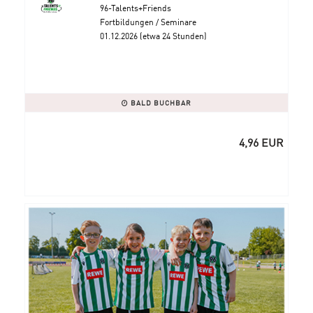
96-Talents+Friends
Fortbildungen / Seminare
01.12.2026 (etwa 24 Stunden)
BALD BUCHBAR
4,96 EUR