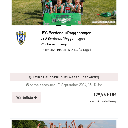
JSG Bordenau/Poggenhagen
JSG Bordenau/Poggenhagen
Wochenendcamp
18.09.2026 bis 20.09.2026 (3 Tage)
LEIDER AUSGEBUCHT (WARTELISTE AKTIV)
Anmeldeschluss 17. September 2026, 15:15 Uhr
129,96 EUR
Warteliste
inkl. Ausstattung