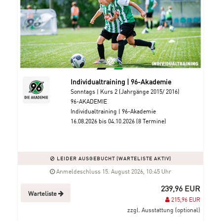
Individualtraining | 96-Akademie
Sonntags | Kurs 2 (Jahrgänge 2015/ 2016)
96-AKADEMIE
Individualtraining | 96-Akademie
16.08.2026 bis 04.10.2026 (8 Termine)
LEIDER AUSGEBUCHT (WARTELISTE AKTIV)
Anmeldeschluss 15. August 2026, 10:45 Uhr
239,96 EUR
Warteliste
215,96 EUR
zzgl. Ausstattung (optional)