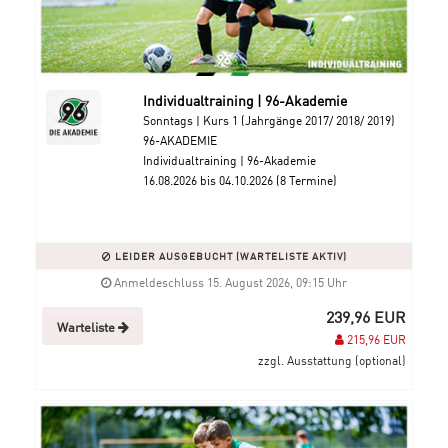
Individualtraining | 96-Akademie
Sonntags | Kurs 1 (Jahrgänge 2017/ 2018/ 2019)
96-AKADEMIE
Individualtraining | 96-Akademie
16.08.2026 bis 04.10.2026 (8 Termine)
LEIDER AUSGEBUCHT (WARTELISTE AKTIV)
Anmeldeschluss 15. August 2026, 09:15 Uhr
239,96 EUR
Warteliste
215,96 EUR
zzgl. Ausstattung (optional)