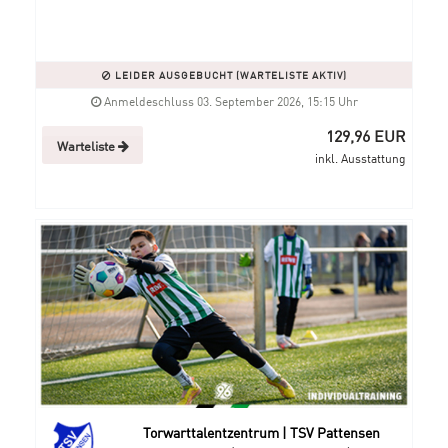
LEIDER AUSGEBUCHT (WARTELISTE AKTIV)
Anmeldeschluss 03. September 2026, 15:15 Uhr
129,96 EUR
Warteliste
inkl. Ausstattung
Torwarttalentzentrum | TSV Pattensen