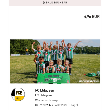
BALD BUCHBAR
4,96 EUR
FC Eldagsen
FC Eldagsen
Wochenendcamp
04.09.2026 bis 06.09.2026 (3 Tage)