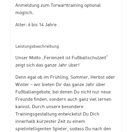
Anmeldung zum Torwarttraining optional
möglich.
Alter: 6 bis 14 Jahre
Leistungsbeschreibung
Unser Motto „Ferienzeit ist Fußballschulzeit“
zeigt sich das ganze Jahr über!
Denn egal ob im Frühling, Sommer, Herbst oder
Winter – wir bieten Dir das ganze Jahr über
Fußballangebote, bei denen Du nicht nur neue
Freunde finden, sondern auch ganz viel lernen
kannst. Durch unsere besondere
Trainingsgestaltung entwickelst Du Dich
innerhalb kürzester Zeit zu einem
spielintelligenten Spieler, sodass Du nach den