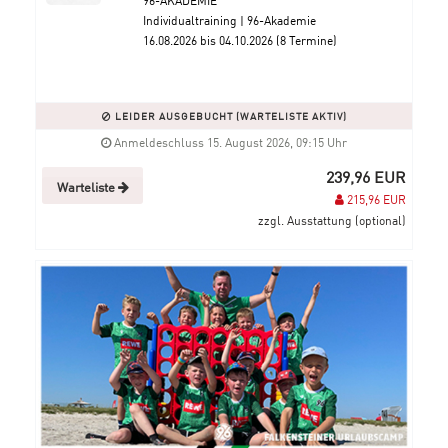
Individualtraining | 96-Akademie
16.08.2026 bis 04.10.2026 (8 Termine)
LEIDER AUSGEBUCHT (WARTELISTE AKTIV)
Anmeldeschluss 15. August 2026, 09:15 Uhr
239,96 EUR
Warteliste
215,96 EUR
zzgl. Ausstattung (optional)