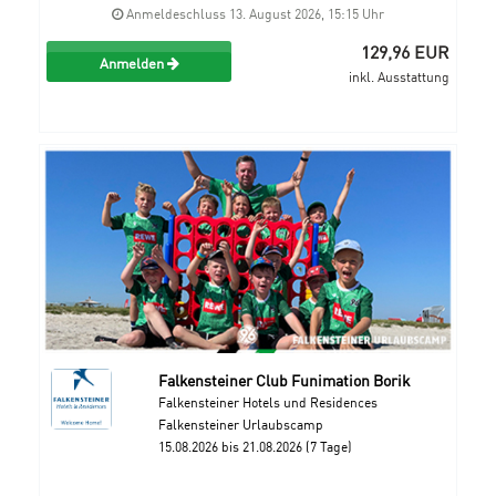
Anmeldeschluss 13. August 2026, 15:15 Uhr
129,96 EUR
Anmelden
inkl. Ausstattung
Falkensteiner Club Funimation Borik
Falkensteiner Hotels und Residences
Falkensteiner Urlaubscamp
15.08.2026 bis 21.08.2026 (7 Tage)