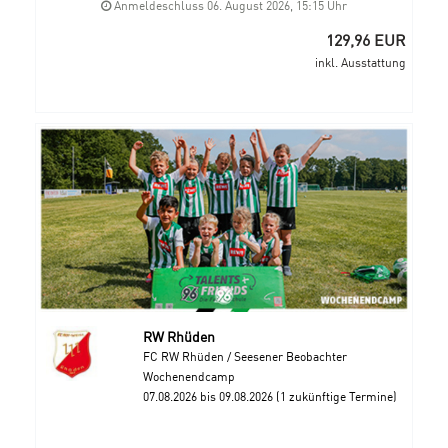
Anmeldeschluss 06. August 2026, 15:15 Uhr
129,96 EUR
inkl. Ausstattung
RW Rhüden
FC RW Rhüden / Seesener Beobachter
Wochenendcamp
07.08.2026 bis 09.08.2026 (1 zukünftige Termine)