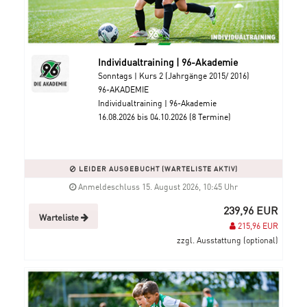
Individualtraining | 96-Akademie
Sonntags | Kurs 2 (Jahrgänge 2015/ 2016)
96-AKADEMIE
Individualtraining | 96-Akademie
16.08.2026 bis 04.10.2026 (8 Termine)
LEIDER AUSGEBUCHT (WARTELISTE AKTIV)
Anmeldeschluss 15. August 2026, 10:45 Uhr
239,96 EUR
Warteliste
215,96 EUR
zzgl. Ausstattung (optional)