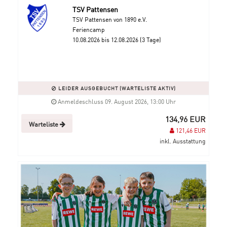
TSV Pattensen
TSV Pattensen von 1890 e.V.
Feriencamp
10.08.2026 bis 12.08.2026 (3 Tage)
LEIDER AUSGEBUCHT (WARTELISTE AKTIV)
Anmeldeschluss 09. August 2026, 13:00 Uhr
134,96 EUR
Warteliste
121,46 EUR
inkl. Ausstattung