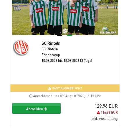
SC Rinteln
SC Rinteln
Feriencamp
10.08.2026 bis 12.08.2026 (3 Tage)
FAST AUSGEBUCHT
Anmeldeschluss 09. August 2026, 15:15 Uhr
129,96 EUR
Anmelden
116,96 EUR
inkl. Ausstattung