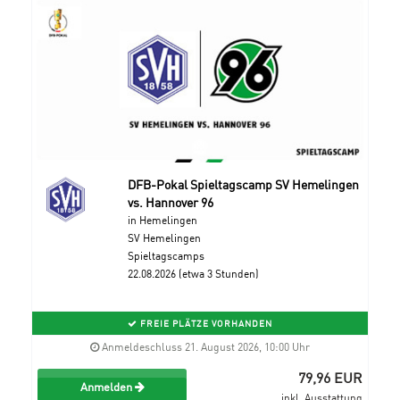
DFB-Pokal Spieltagscamp SV Hemelingen
vs. Hannover 96
in Hemelingen
SV Hemelingen
Spieltagscamps
22.08.2026 (etwa 3 Stunden)
FREIE PLÄTZE VORHANDEN
Anmeldeschluss 21. August 2026, 10:00 Uhr
79,96 EUR
Anmelden
inkl. Ausstattung