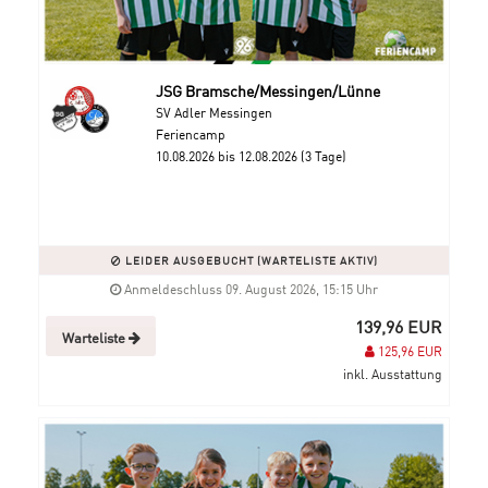
JSG Bramsche/Messingen/Lünne
SV Adler Messingen
Feriencamp
10.08.2026 bis 12.08.2026 (3 Tage)
LEIDER AUSGEBUCHT (WARTELISTE AKTIV)
Anmeldeschluss 09. August 2026, 15:15 Uhr
139,96 EUR
Warteliste
125,96 EUR
inkl. Ausstattung