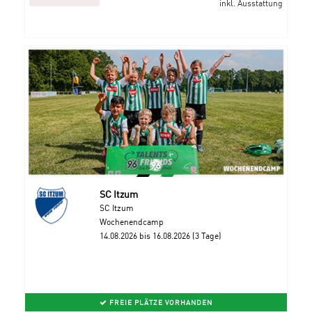
inkl. Ausstattung
SC Itzum
SC Itzum
Wochenendcamp
14.08.2026 bis 16.08.2026 (3 Tage)
FREIE PLÄTZE VORHANDEN