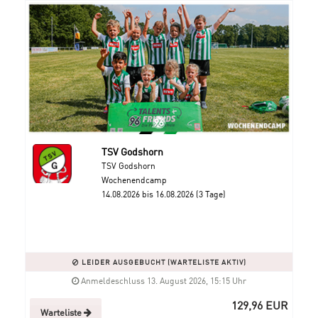
TSV Godshorn
TSV Godshorn
Wochenendcamp
14.08.2026 bis 16.08.2026 (3 Tage)
LEIDER AUSGEBUCHT (WARTELISTE AKTIV)
Anmeldeschluss 13. August 2026, 15:15 Uhr
129,96 EUR
Warteliste