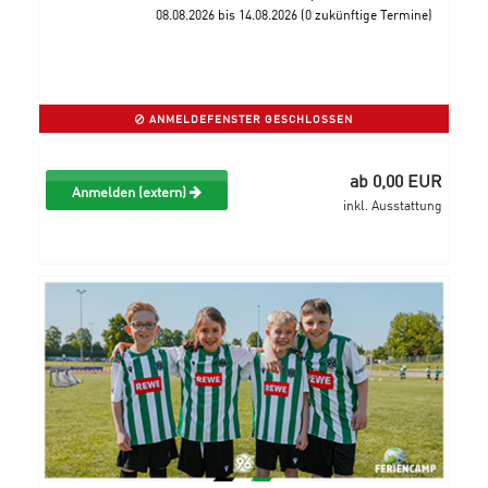
08.08.2026 bis 14.08.2026 (0 zukünftige Termine)
ANMELDEFENSTER GESCHLOSSEN
ab 0,00 EUR
Anmelden (extern)
inkl. Ausstattung