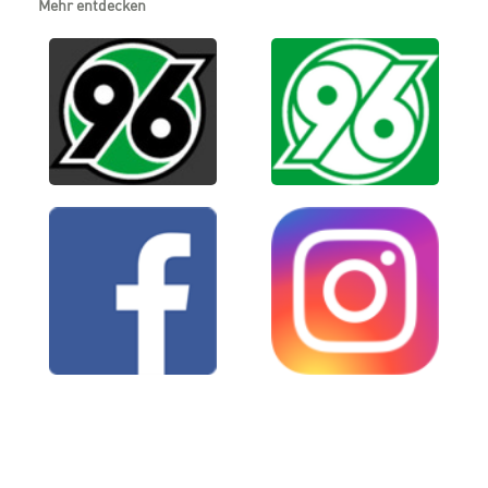
Mehr entdecken