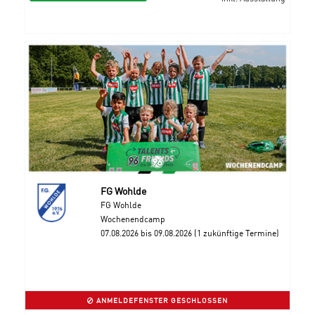
FG Wohlde
FG Wohlde
Wochenendcamp
07.08.2026 bis 09.08.2026 (1 zukünftige Termine)
ANMELDEFENSTER GESCHLOSSEN