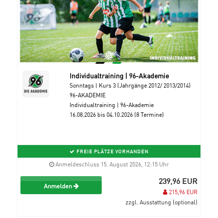
Individualtraining | 96-Akademie
Sonntags | Kurs 3 (Jahrgänge 2012/ 2013/2014)
96-AKADEMIE
Individualtraining | 96-Akademie
16.08.2026 bis 04.10.2026 (8 Termine)
FREIE PLÄTZE VORHANDEN
Anmeldeschluss 15. August 2026, 12:15 Uhr
239,96 EUR
Anmelden
215,96 EUR
zzgl. Ausstattung (optional)