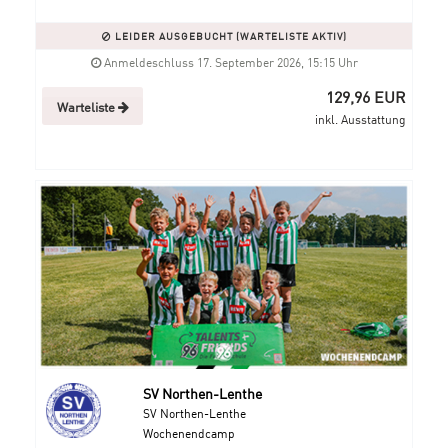
LEIDER AUSGEBUCHT (WARTELISTE AKTIV)
Anmeldeschluss 17. September 2026, 15:15 Uhr
129,96 EUR
Warteliste
inkl. Ausstattung
SV Northen-Lenthe
SV Northen-Lenthe
Wochenendcamp