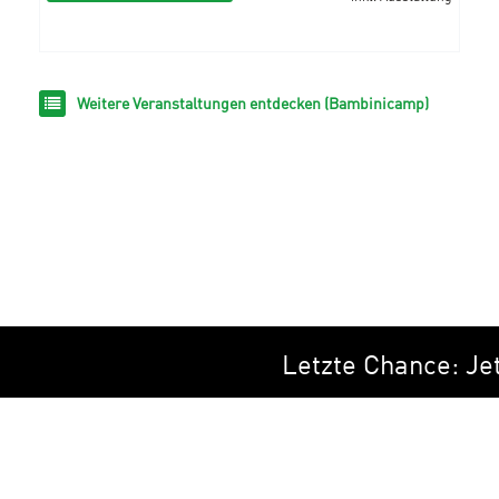
Weitere Veranstaltungen entdecken (Bambinicamp)
Letzte Chance: Jetz