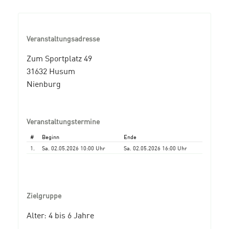
Veranstaltungsadresse
Zum Sportplatz 49
31632 Husum
Nienburg
Veranstaltungstermine
#
Beginn
Ende
1.
Sa. 02.05.2026 10:00 Uhr
Sa. 02.05.2026 16:00 Uhr
Zielgruppe
Alter: 4 bis 6 Jahre