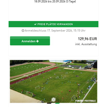
18.09.2026 bis 20.09.2026 (3 Tage)
FREIE PLÄTZE VORHANDEN
Anmeldeschluss 17. September 2026, 15:15 Uhr
129,96 EUR
Anmelden
inkl. Ausstattung