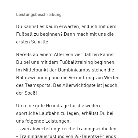
Leistungsbeschreibung
Du kannst es kaum erwarten, endlich mit dem
Fußball zu beginnen? Dann mach mit uns die
ersten Schritte!
Bereits ab einem Alter von vier Jahren kannst
Du bei uns mit dem Fußballtraining beginnen.
Im Mittelpunkt der Bambinicamps stehen die
Ballgewöhnung und die Vermittlung von Werten
des Teamsports. Das Allerwichtigste ist jedoch
der Spaß!
Um eine gute Grundlage für die weitere
sportliche Laufbahn zu legen, erhältst Du bei
uns folgende Leistungen:
- zwei abwechslungsreiche Trainingseinheiten
- Trainingsausrüstung von 96-Talents+Friends