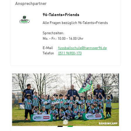
Ansprechpartner
96-Talents+Friends
Alle Fragen bezüglich 96-Talents+Friends
Sprechzeiten:
Mo. - Fr.: 10.00 - 16.00 Uhr
E-Mail
fussballschule@hannover96.de
Telefon
0511 96900-173