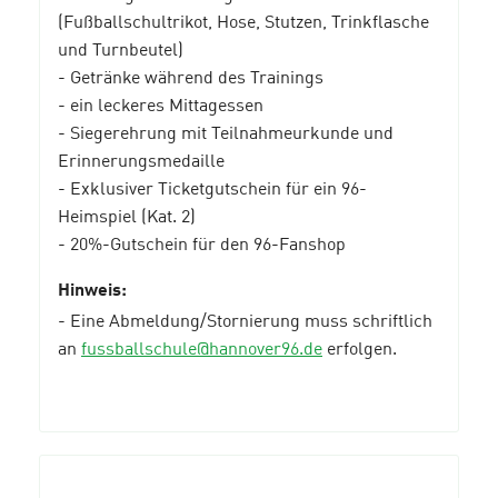
(Fußballschultrikot, Hose, Stutzen, Trinkflasche
und Turnbeutel)
- Getränke während des Trainings
- ein leckeres Mittagessen
- Siegerehrung mit Teilnahmeurkunde und
Erinnerungsmedaille
- Exklusiver Ticketgutschein für ein 96-
Heimspiel (Kat. 2)
- 20%-Gutschein für den 96-Fanshop
Hinweis:
- Eine Abmeldung/Stornierung muss schriftlich
an
fussballschule@hannover96.de
erfolgen.