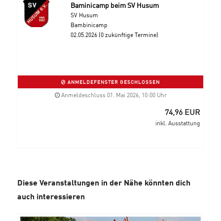
Baminicamp beim SV Husum
SV Husum
Bambinicamp
02.05.2026 (0 zukünftige Termine)
ANMELDEFENSTER GESCHLOSSEN
Anmeldeschluss 01. Mai 2026, 10:00 Uhr
74,96 EUR
inkl. Ausstattung
Diese Veranstaltungen in der Nähe könnten dich
auch interessieren