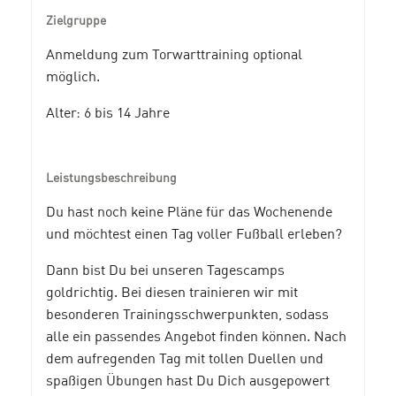
Zielgruppe
Anmeldung zum Torwarttraining optional
möglich.
Alter: 6 bis 14 Jahre
Leistungsbeschreibung
Du hast noch keine Pläne für das Wochenende
und möchtest einen Tag voller Fußball erleben?
Dann bist Du bei unseren Tagescamps
goldrichtig. Bei diesen trainieren wir mit
besonderen Trainingsschwerpunkten, sodass
alle ein passendes Angebot finden können. Nach
dem aufregenden Tag mit tollen Duellen und
spaßigen Übungen hast Du Dich ausgepowert