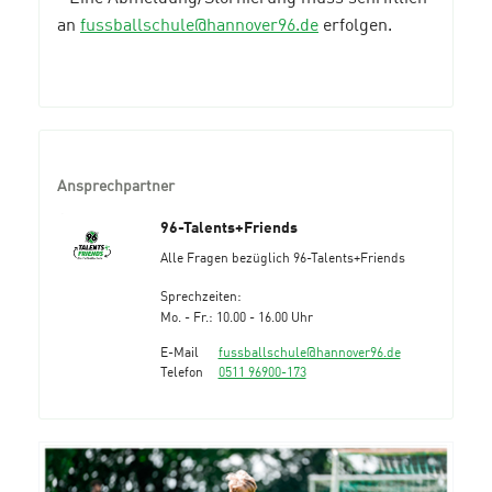
an
fussballschule@hannover96.de
erfolgen.
Ansprechpartner
96-Talents+Friends
Alle Fragen bezüglich 96-Talents+Friends
Sprechzeiten:
Mo. - Fr.: 10.00 - 16.00 Uhr
E-Mail
fussballschule@hannover96.de
Telefon
0511 96900-173