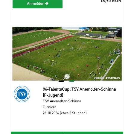
Anmelden
96-TalentsCup: TSV Anemolter-Schinna
(F-Jugend)
TSV Anemolter-Schinna
Turniere
24.10.2026 (etwa 3 Stunden)