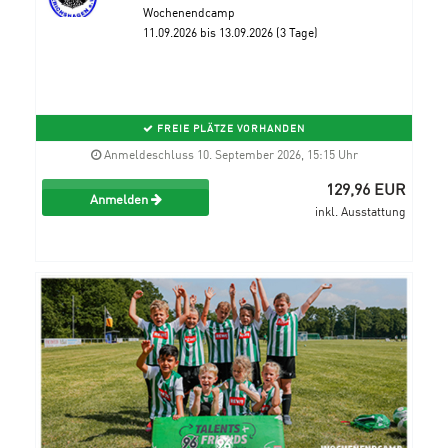
Wochenendcamp
11.09.2026 bis 13.09.2026 (3 Tage)
FREIE PLÄTZE VORHANDEN
Anmeldeschluss 10. September 2026, 15:15 Uhr
129,96 EUR
Anmelden
inkl. Ausstattung