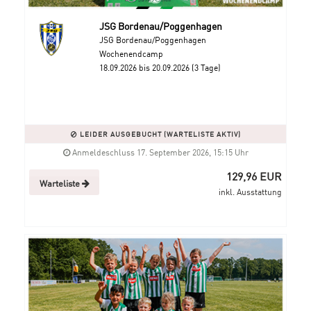
JSG Bordenau/Poggenhagen
JSG Bordenau/Poggenhagen
Wochenendcamp
18.09.2026 bis 20.09.2026 (3 Tage)
LEIDER AUSGEBUCHT (WARTELISTE AKTIV)
Anmeldeschluss 17. September 2026, 15:15 Uhr
129,96 EUR
Warteliste
inkl. Ausstattung