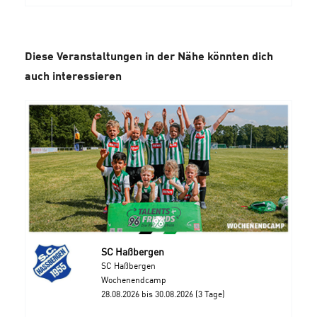
Diese Veranstaltungen in der Nähe könnten dich
auch interessieren
SC Haßbergen
SC Haßbergen
Wochenendcamp
28.08.2026 bis 30.08.2026 (3 Tage)