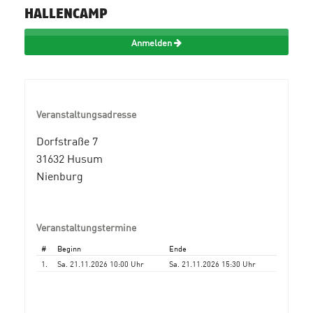
HALLENCAMP
Anmelden
Veranstaltungsadresse
Dorfstraße 7
31632 Husum
Nienburg
Veranstaltungstermine
#
Beginn
Ende
1.
Sa. 21.11.2026 10:00 Uhr
Sa. 21.11.2026 15:30 Uhr