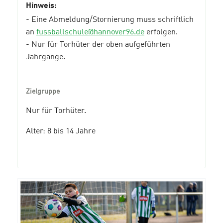
Hinweis:
- Eine Abmeldung/Stornierung muss schriftlich
an
fussballschule@hannover96.de
erfolgen.
- Nur für Torhüter der oben aufgeführten
Jahrgänge.
Zielgruppe
Nur für Torhüter.
Alter: 8 bis 14 Jahre