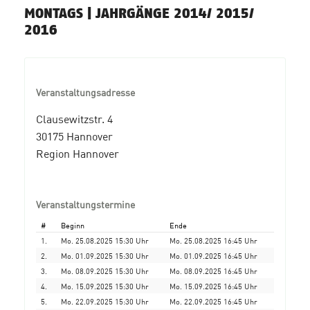
MONTAGS | JAHRGÄNGE 2014/ 2015/
2016
Veranstaltungsadresse
Clausewitzstr. 4
30175 Hannover
Region Hannover
Veranstaltungstermine
#
Beginn
Ende
1.
Mo. 25.08.2025 15:30 Uhr
Mo. 25.08.2025 16:45 Uhr
2.
Mo. 01.09.2025 15:30 Uhr
Mo. 01.09.2025 16:45 Uhr
3.
Mo. 08.09.2025 15:30 Uhr
Mo. 08.09.2025 16:45 Uhr
4.
Mo. 15.09.2025 15:30 Uhr
Mo. 15.09.2025 16:45 Uhr
5.
Mo. 22.09.2025 15:30 Uhr
Mo. 22.09.2025 16:45 Uhr