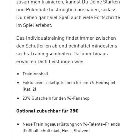
zusammen trainieren, kannst Du Deine Stärken
und Potentiale bestmöglich ausbauen, sodass
Du neben ganz viel Spaß auch viele Fortschritte
im Spiel erlebst.
Das Individualtraining findet immer zwischen
den Schulferien ab und beinhaltet mindestens
sechs Trainingseinheiten. Darüber hinaus
erwarten Dich Leistungen wie:
Trainingsball
Exklusiver Ticketgutschein für ein 96-Heimspiel
(Kat. 2)
20% Gutschein für den 96-Fanshop
Optional zubuchbar für 35€
Neue Trainingsausrüstung von 96-Talents+Friends
(Fußballschultrikot, Hose, Stutzen)