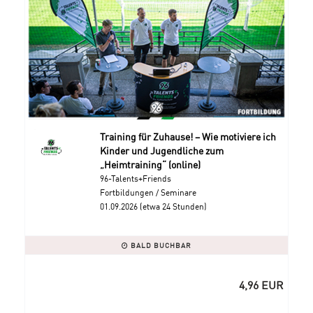
Training für Zuhause! – Wie motiviere ich
Kinder und Jugendliche zum
„Heimtraining“ (online)
96-Talents+Friends
Fortbildungen / Seminare
01.09.2026 (etwa 24 Stunden)
BALD BUCHBAR
4,96 EUR