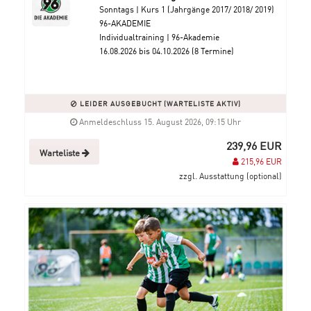
Sonntags | Kurs 1 (Jahrgänge 2017/ 2018/ 2019)
96-AKADEMIE
Individualtraining | 96-Akademie
16.08.2026 bis 04.10.2026 (8 Termine)
LEIDER AUSGEBUCHT (WARTELISTE AKTIV)
Anmeldeschluss 15. August 2026, 09:15 Uhr
239,96 EUR
Warteliste
215,96 EUR
zzgl. Ausstattung (optional)