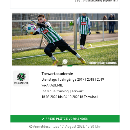
Torwartakademie
Dienstags | Jahrgänge 2017 | 2018 | 2019
96-AKADEMIE
Individualtraining | Torwart
18.08.2026 bis 06.10.2026 (8 Termine)
FREIE PLÄTZE VORHANDEN
Anmeldeschluss 17. August 2026, 15:30 Uhr