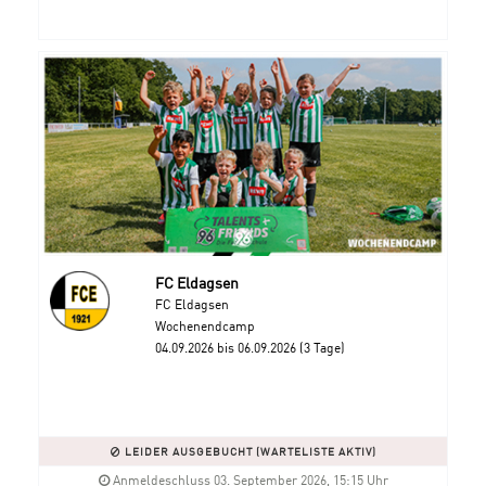
FC Eldagsen
FC Eldagsen
Wochenendcamp
04.09.2026 bis 06.09.2026 (3 Tage)
LEIDER AUSGEBUCHT (WARTELISTE AKTIV)
Anmeldeschluss 03. September 2026, 15:15 Uhr