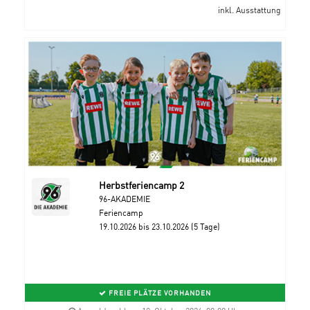
inkl. Ausstattung
Herbstferiencamp 2
96-AKADEMIE
Feriencamp
19.10.2026 bis 23.10.2026 (5 Tage)
FREIE PLÄTZE VORHANDEN