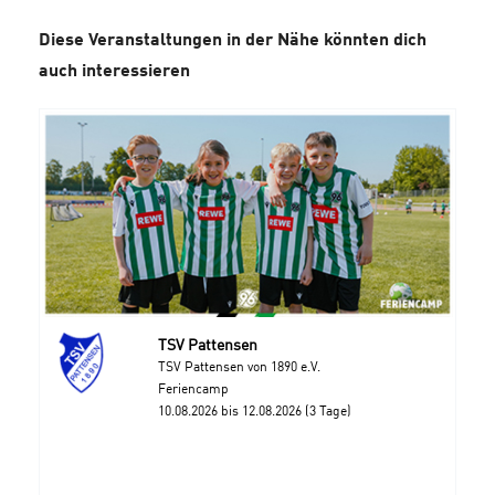
Diese Veranstaltungen in der Nähe könnten dich
auch interessieren
TSV Pattensen
TSV Pattensen von 1890 e.V.
Feriencamp
10.08.2026 bis 12.08.2026 (3 Tage)