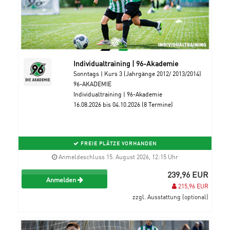
Individualtraining | 96-Akademie
Sonntags | Kurs 3 (Jahrgänge 2012/ 2013/2014)
96-AKADEMIE
Individualtraining | 96-Akademie
16.08.2026 bis 04.10.2026 (8 Termine)
FREIE PLÄTZE VORHANDEN
Anmeldeschluss 15. August 2026, 12:15 Uhr
239,96 EUR
Anmelden
215,96 EUR
zzgl. Ausstattung (optional)