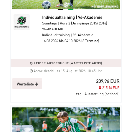
Individualtraining | 96-Akademie
Sonntags | Kurs 2 (Jahrgänge 2015/ 2016)
96-AKADEMIE
Individualtraining | 96-Akademie
16.08.2026 bis 04.10.2026 (8 Termine)
LEIDER AUSGEBUCHT (WARTELISTE AKTIV)
Anmeldeschluss 15. August 2026, 10:45 Uhr
239,96 EUR
Warteliste
215,96 EUR
zzgl. Ausstattung (optional)