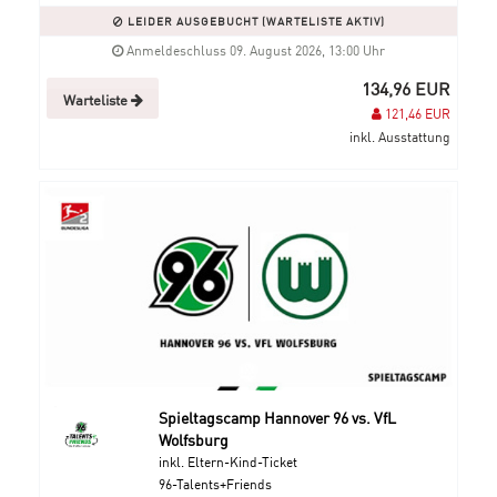
LEIDER AUSGEBUCHT (WARTELISTE AKTIV)
Anmeldeschluss 09. August 2026, 13:00 Uhr
134,96 EUR
Warteliste
121,46 EUR
inkl. Ausstattung
Spieltagscamp Hannover 96 vs. VfL
Wolfsburg
inkl. Eltern-Kind-Ticket
96-Talents+Friends