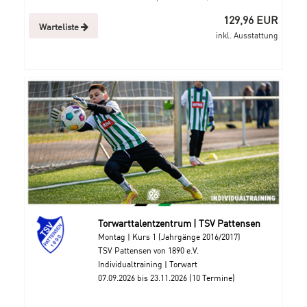
129,96 EUR
Warteliste
inkl. Ausstattung
Torwarttalentzentrum | TSV Pattensen
Montag | Kurs 1 (Jahrgänge 2016/2017)
TSV Pattensen von 1890 e.V.
Individualtraining | Torwart
07.09.2026 bis 23.11.2026 (10 Termine)