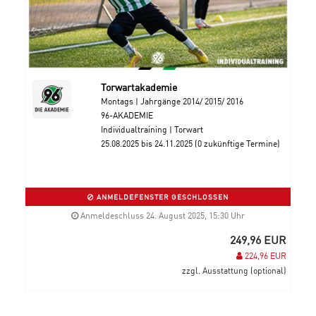
Torwartakademie
Montags | Jahrgänge 2014/ 2015/ 2016
96-AKADEMIE
Individualtraining | Torwart
25.08.2025 bis 24.11.2025 (0 zukünftige Termine)
ANMELDEFENSTER GESCHLOSSEN
Anmeldeschluss 24. August 2025, 15:30 Uhr
249,96 EUR
224,96 EUR
zzgl. Ausstattung (optional)