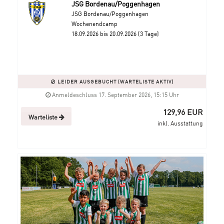
JSG Bordenau/Poggenhagen
JSG Bordenau/Poggenhagen
Wochenendcamp
18.09.2026 bis 20.09.2026 (3 Tage)
LEIDER AUSGEBUCHT (WARTELISTE AKTIV)
Anmeldeschluss 17. September 2026, 15:15 Uhr
129,96 EUR
Warteliste
inkl. Ausstattung