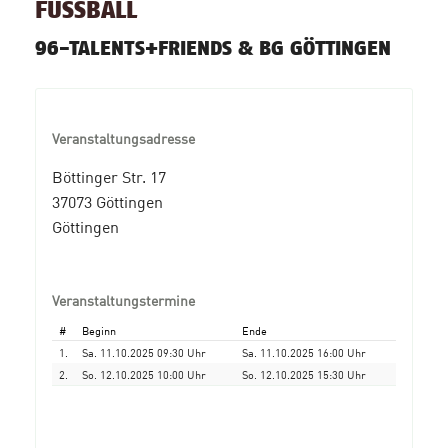
FUSSBALL
96-TALENTS+FRIENDS & BG GÖTTINGEN
Veranstaltungsadresse
Böttinger Str. 17
37073 Göttingen
Göttingen
Veranstaltungstermine
#
Beginn
Ende
1.
Sa. 11.10.2025 09:30 Uhr
Sa. 11.10.2025 16:00 Uhr
2.
So. 12.10.2025 10:00 Uhr
So. 12.10.2025 15:30 Uhr