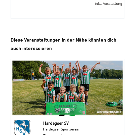
inkl. Ausstattung
Diese Veranstaltungen in der Nähe könnten dich
auch interessieren
Hardegser SV
Hardegser Sportverein
Wochenendcamp