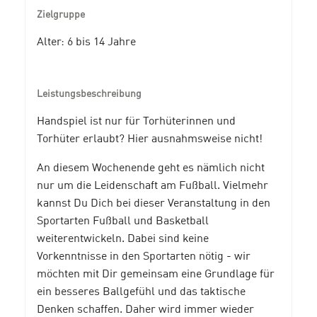
Zielgruppe
Alter: 6 bis 14 Jahre
Leistungsbeschreibung
Handspiel ist nur für Torhüterinnen und
Torhüter erlaubt? Hier ausnahmsweise nicht!
An diesem Wochenende geht es nämlich nicht
nur um die Leidenschaft am Fußball. Vielmehr
kannst Du Dich bei dieser Veranstaltung in den
Sportarten Fußball und Basketball
weiterentwickeln. Dabei sind keine
Vorkenntnisse in den Sportarten nötig - wir
möchten mit Dir gemeinsam eine Grundlage für
ein besseres Ballgefühl und das taktische
Denken schaffen. Daher wird immer wieder