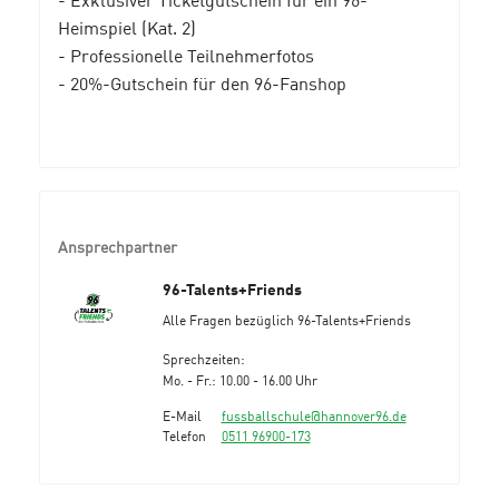
Heimspiel (Kat. 2)
- Professionelle Teilnehmerfotos
- 20%-Gutschein für den 96-Fanshop
Ansprechpartner
96-Talents+Friends
Alle Fragen bezüglich 96-Talents+Friends
Sprechzeiten:
Mo. - Fr.: 10.00 - 16.00 Uhr
E-Mail
fussballschule@hannover96.de
Telefon
0511 96900-173