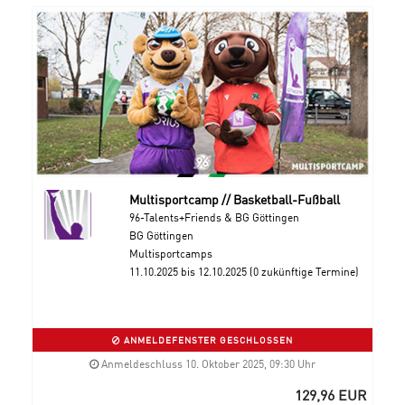
Multisportcamp // Basketball-Fußball
96-Talents+Friends & BG Göttingen
BG Göttingen
Multisportcamps
11.10.2025 bis 12.10.2025 (0 zukünftige Termine)
ANMELDEFENSTER GESCHLOSSEN
Anmeldeschluss 10. Oktober 2025, 09:30 Uhr
129,96 EUR