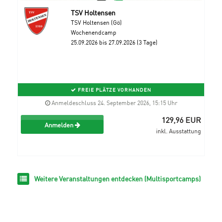
TSV Holtensen
TSV Holtensen (Gö)
Wochenendcamp
25.09.2026 bis 27.09.2026 (3 Tage)
FREIE PLÄTZE VORHANDEN
Anmeldeschluss 24. September 2026, 15:15 Uhr
129,96 EUR
Anmelden
inkl. Ausstattung
Weitere Veranstaltungen entdecken (Multisportcamps)