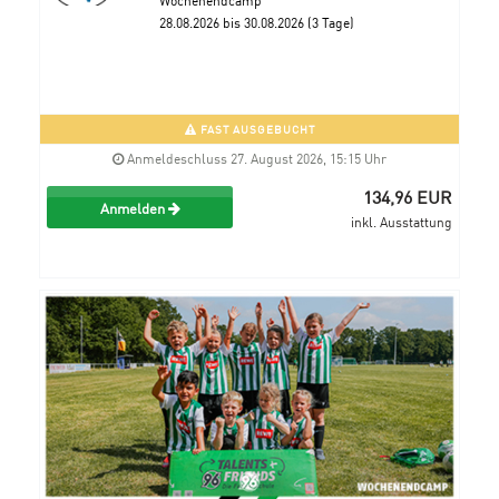
28.08.2026 bis 30.08.2026 (3 Tage)
FAST AUSGEBUCHT
Anmeldeschluss 27. August 2026, 15:15 Uhr
134,96 EUR
Anmelden
inkl. Ausstattung