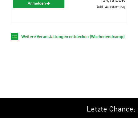
Anmelden
inkl. Ausstattung
Weitere Veranstaltungen entdecken (Wochenendcamp)
Letzte Chance: 