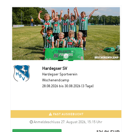
Hardegser SV
Hardegser Sportverein
Wochenendcamp
28.08.2026 bis 30.08.2026 (3 Tage)
FAST AUSGEBUCHT
Anmeldeschluss 27. August 2026, 15:15 Uhr
134,96 EUR