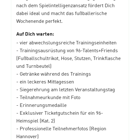
nach dem Spielintelligenzansatz fördert Dich
dabei ideal und macht das fußballerische
Wochenende perfekt.
Auf Dich warten:
- vier abwechslungsreiche Trainingseinheiten
- Trainingsausrüstung von 96-Talents+Friends
(Fußballschultrikot, Hose, Stutzen, Trinkflasche
und Turnbeutel)
- Getränke während des Trainings
- ein leckeres Mittagessen
- Siegerehrung am letzten Veranstaltungstag
- Teilnahmeurkunde mit Foto
- Erinnerungsmedaille
- Exklusiver Ticketgutschein für ein 96-
Heimspiel (Kat. 2)
- Professionelle Teilnehmerfotos (Region
Hannover)