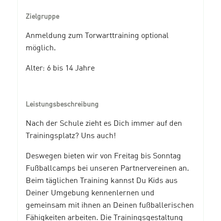
Zielgruppe
Anmeldung zum Torwarttraining optional
möglich.
Alter: 6 bis 14 Jahre
Leistungsbeschreibung
Nach der Schule zieht es Dich immer auf den
Trainingsplatz? Uns auch!
Deswegen bieten wir von Freitag bis Sonntag
Fußballcamps bei unseren Partnervereinen an.
Beim täglichen Training kannst Du Kids aus
Deiner Umgebung kennenlernen und
gemeinsam mit ihnen an Deinen fußballerischen
Fähigkeiten arbeiten. Die Trainingsgestaltung