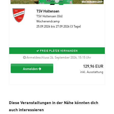
TSV Holtensen
TSV Holtensen (Gö)
Wochenendcamp
25.09.2026 bis 27.09.2026 (3 Tage)
FREIE PLÄTZE VORHANDEN
Anmeldeschluss 24. September 2026, 15:15 Uhr
129,96 EUR
Anmelden
inkl. Ausstattung
Diese Veranstaltungen in der Nähe könnten dich
auch interessieren