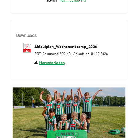
Downloads
Ablaufplan_Wochenendcamp_2026
PDF-Dokument (300 KB), Ablaufplan, 01.12.2026
Herunterladen