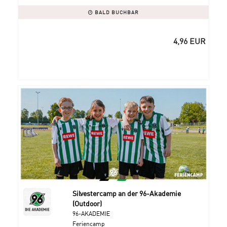
BALD BUCHBAR
4,96 EUR
Silvestercamp an der 96-Akademie
(Outdoor)
96-AKADEMIE
Feriencamp