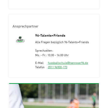
Ansprechpartner
96-Talents+Friends
Alle Fragen bezüglich 96-Talents+Friends
Sprechzeiten:
Mo. - Fr.: 10.00 - 16.00 Uhr
E-Mail
fussballschule@hannover96.de
Telefon
0511 96900-173