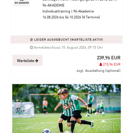
96-AKADEMIE
Individualtraining | 96-Akademie
16.08.2026 bis 04.10.2026 (8 Termine)
LEIDER AUSGEBUCHT (WARTELISTE AKTIV)
Anmeldeschluss 15. August 2026, 09:15 Uhr
239,96 EUR
Warteliste
215,96 EUR
zzgl. Ausstattung (optional)