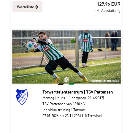
129,96 EUR
Warteliste
inkl. Ausstattung
Torwarttalentzentrum | TSV Pattensen
Montag | Kurs 1 (Jahrgänge 2016/2017)
TSV Pattensen von 1890 e.V.
Individualtraining | Torwart
07.09.2026 bis 23.11.2026 (10 Termine)