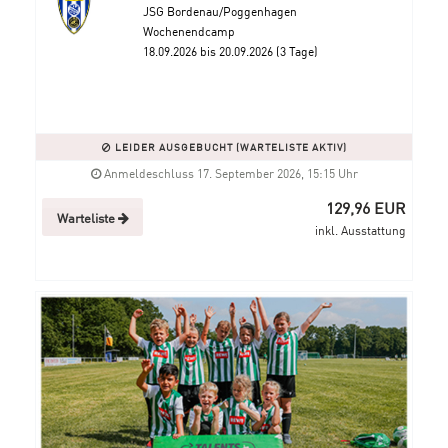
JSG Bordenau/Poggenhagen
Wochenendcamp
18.09.2026 bis 20.09.2026 (3 Tage)
LEIDER AUSGEBUCHT (WARTELISTE AKTIV)
Anmeldeschluss 17. September 2026, 15:15 Uhr
129,96 EUR
Warteliste
inkl. Ausstattung