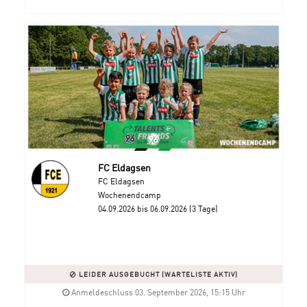
FC Eldagsen
FC Eldagsen
Wochenendcamp
04.09.2026 bis 06.09.2026 (3 Tage)
LEIDER AUSGEBUCHT (WARTELISTE AKTIV)
Anmeldeschluss 03. September 2026, 15:15 Uhr