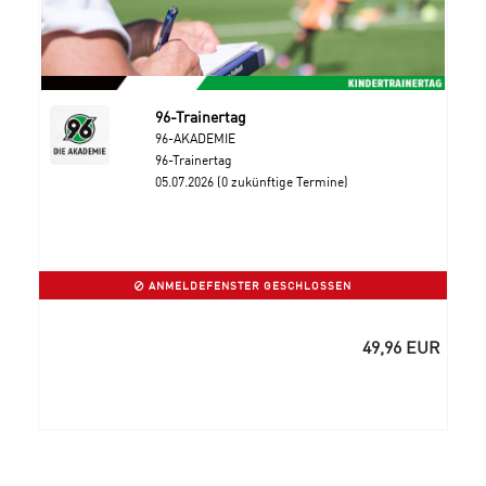
96-Trainertag
96-AKADEMIE
96-Trainertag
05.07.2026 (0 zukünftige Termine)
ANMELDEFENSTER GESCHLOSSEN
49,96 EUR