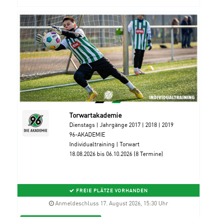
Torwartakademie
Dienstags | Jahrgänge 2017 | 2018 | 2019
96-AKADEMIE
Individualtraining | Torwart
18.08.2026 bis 06.10.2026 (8 Termine)
FREIE PLÄTZE VORHANDEN
Anmeldeschluss 17. August 2026, 15:30 Uhr