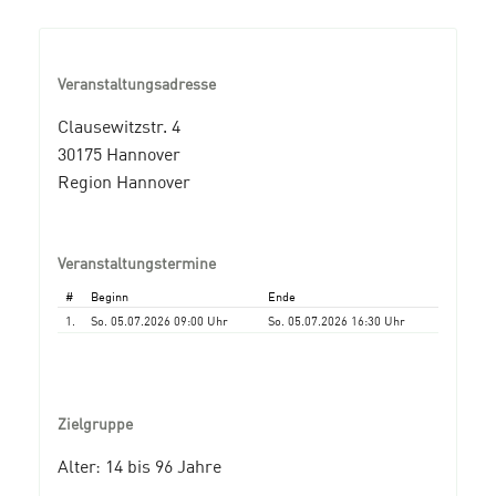
Veranstaltungsadresse
Clausewitzstr. 4
30175 Hannover
Region Hannover
Veranstaltungstermine
#
Beginn
Ende
1.
So. 05.07.2026 09:00 Uhr
So. 05.07.2026 16:30 Uhr
Zielgruppe
Alter: 14 bis 96 Jahre