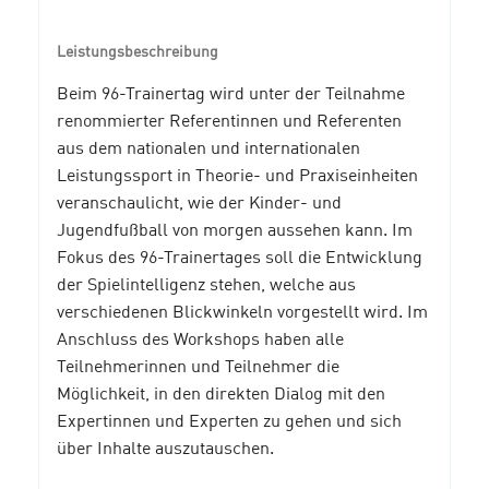
Leistungsbeschreibung
Beim 96-Trainertag wird unter der Teilnahme
renommierter Referentinnen und Referenten
aus dem nationalen und internationalen
Leistungssport in Theorie- und Praxiseinheiten
veranschaulicht, wie der Kinder- und
Jugendfußball von morgen aussehen kann. Im
Fokus des 96-Trainertages soll die Entwicklung
der Spielintelligenz stehen, welche aus
verschiedenen Blickwinkeln vorgestellt wird. Im
Anschluss des Workshops haben alle
Teilnehmerinnen und Teilnehmer die
Möglichkeit, in den direkten Dialog mit den
Expertinnen und Experten zu gehen und sich
über Inhalte auszutauschen.