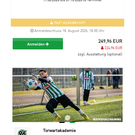
FAST AUSGEBUCHT
Anmeldeschluss 18. August 2026, 18:00 Uhr
249,96 EUR
Anmelden
224,96 EUR
zzgl. Ausstattung (optional)
Torwartakademie