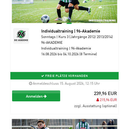
Individualtraining | 96-Akademie
Sonntags | Kurs 3 (Jahrgänge 2012/ 2013/2014)
96-AKADEMIE
Individualtraining | 96-Akademie
16.08.2026 bis 04.10.2026 (8 Termine)
FREIE PLÄTZE VORHANDEN
Anmeldeschluss 15. August 2026, 12:15 Uhr
239,96 EUR
Anmelden
215,96 EUR
zzgl. Ausstattung (optional)