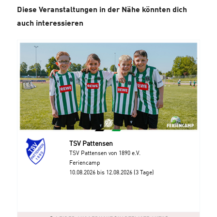
Diese Veranstaltungen in der Nähe könnten dich
auch interessieren
TSV Pattensen
TSV Pattensen von 1890 e.V.
Feriencamp
10.08.2026 bis 12.08.2026 (3 Tage)