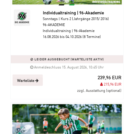
Individualtraining | 96-Akademie
Sonntags | Kurs 2 (Jahrgänge 2015/ 2016)
96-AKADEMIE
Individualtraining | 96-Akademie
16.08.2026 bis 04.10.2026 (8 Termine)
LEIDER AUSGEBUCHT (WARTELISTE AKTIV)
Anmeldeschluss 15. August 2026, 10:45 Uhr
239,96 EUR
Warteliste
215,96 EUR
zzgl. Ausstattung (optional)