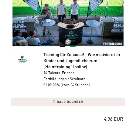
Training für Zuhause! – Wie motiviere ich
Kinder und Jugendliche zum
„Heimtraining“ (online)
96-Talents+Friends
Fortbildungen / Seminare
01.09.2026 (etwa 24 Stunden)
BALD BUCHBAR
4,96 EUR