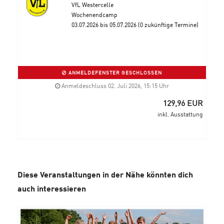
VfL Westercelle
Wochenendcamp
03.07.2026 bis 05.07.2026 (0 zukünftige Termine)
ANMELDEFENSTER GESCHLOSSEN
Anmeldeschluss 02. Juli 2026, 15:15 Uhr
129,96 EUR
inkl. Ausstattung
Diese Veranstaltungen in der Nähe könnten dich
auch interessieren