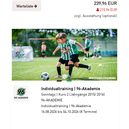
239,96 EUR
Warteliste
215,96 EUR
zzgl. Ausstattung (optional)
Individualtraining | 96-Akademie
Sonntags | Kurs 2 (Jahrgänge 2015/ 2016)
96-AKADEMIE
Individualtraining | 96-Akademie
16.08.2026 bis 04.10.2026 (8 Termine)