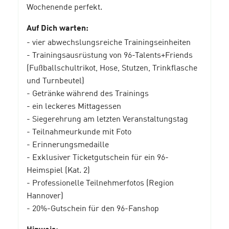
Wochenende perfekt.
Auf Dich warten:
- vier abwechslungsreiche Trainingseinheiten
- Trainingsausrüstung von 96-Talents+Friends
(Fußballschultrikot, Hose, Stutzen, Trinkflasche
und Turnbeutel)
- Getränke während des Trainings
- ein leckeres Mittagessen
- Siegerehrung am letzten Veranstaltungstag
- Teilnahmeurkunde mit Foto
- Erinnerungsmedaille
- Exklusiver Ticketgutschein für ein 96-
Heimspiel (Kat. 2)
- Professionelle Teilnehmerfotos (Region
Hannover)
- 20%-Gutschein für den 96-Fanshop