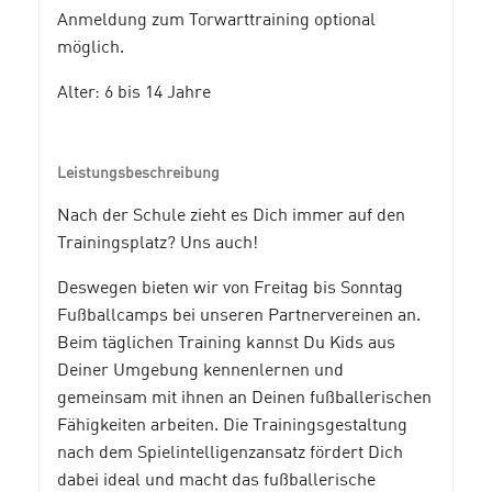
Anmeldung zum Torwarttraining optional
möglich.
Alter: 6 bis 14 Jahre
Leistungsbeschreibung
Nach der Schule zieht es Dich immer auf den
Trainingsplatz? Uns auch!
Deswegen bieten wir von Freitag bis Sonntag
Fußballcamps bei unseren Partnervereinen an.
Beim täglichen Training kannst Du Kids aus
Deiner Umgebung kennenlernen und
gemeinsam mit ihnen an Deinen fußballerischen
Fähigkeiten arbeiten. Die Trainingsgestaltung
nach dem Spielintelligenzansatz fördert Dich
dabei ideal und macht das fußballerische