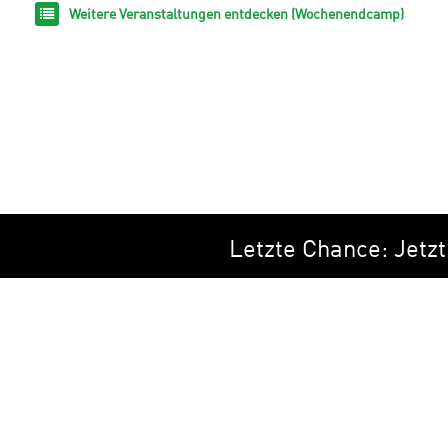
Weitere Veranstaltungen entdecken (Wochenendcamp)
Letzte Chance: Jetzt z