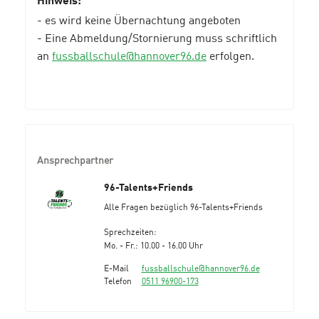
Hinweis:
- es wird keine Übernachtung angeboten
- Eine Abmeldung/Stornierung muss schriftlich
an
fussballschule@hannover96.de
erfolgen.
Ansprechpartner
96-Talents+Friends
Alle Fragen bezüglich 96-Talents+Friends
Sprechzeiten:
Mo. - Fr.: 10.00 - 16.00 Uhr
E-Mail
fussballschule@hannover96.de
Telefon
0511 96900-173