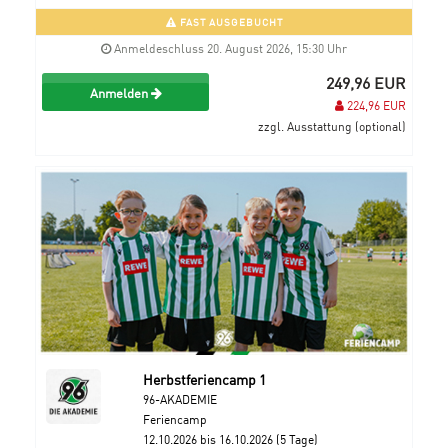
FAST AUSGEBUCHT
Anmeldeschluss 20. August 2026, 15:30 Uhr
249,96 EUR
Anmelden
224,96 EUR
zzgl. Ausstattung (optional)
Herbstferiencamp 1
96-AKADEMIE
Feriencamp
12.10.2026 bis 16.10.2026 (5 Tage)