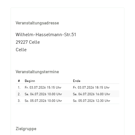
Veranstaltungsadresse
Wilhelm-Hasselmann-Str.51
29227 Celle
Celle
Veranstaltungstermine
#
Beginn
Ende
1.
Fr. 03.07.2026 15:15 Uhr
Fr. 03.07.2026 18:15 Uhr
2.
Sa. 04.07.2026 10:00 Uhr
Sa. 04.07.2026 16:00 Uhr
3.
So. 05.07.2026 10:00 Uhr
So. 05.07.2026 12:30 Uhr
Zielgruppe