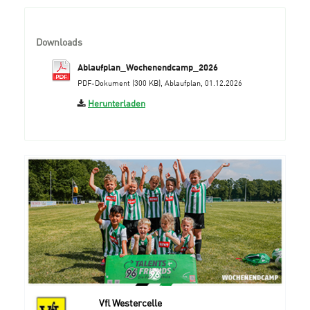
Downloads
Ablaufplan_Wochenendcamp_2026
PDF-Dokument (300 KB), Ablaufplan, 01.12.2026
Herunterladen
Vfl Westercelle