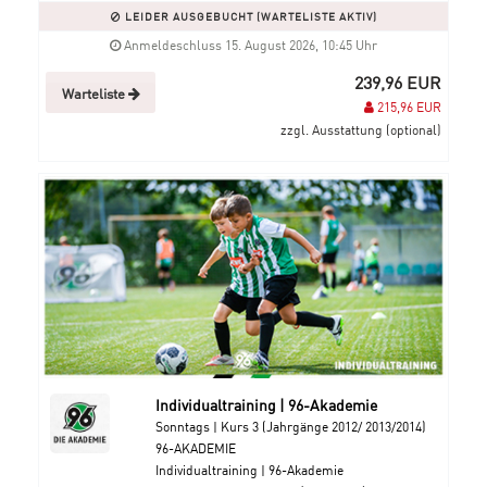
LEIDER AUSGEBUCHT (WARTELISTE AKTIV)
Anmeldeschluss 15. August 2026, 10:45 Uhr
239,96 EUR
Warteliste
215,96 EUR
zzgl. Ausstattung (optional)
Individualtraining | 96-Akademie
Sonntags | Kurs 3 (Jahrgänge 2012/ 2013/2014)
96-AKADEMIE
Individualtraining | 96-Akademie