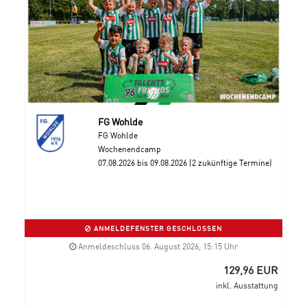
FG Wohlde
FG Wohlde
Wochenendcamp
07.08.2026 bis 09.08.2026 (2 zukünftige Termine)
ANMELDEFENSTER GESCHLOSSEN
Anmeldeschluss 06. August 2026, 15:15 Uhr
129,96 EUR
inkl. Ausstattung