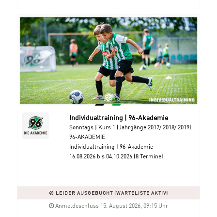
Individualtraining | 96-Akademie
Sonntags | Kurs 1 (Jahrgänge 2017/ 2018/ 2019)
96-AKADEMIE
Individualtraining | 96-Akademie
16.08.2026 bis 04.10.2026 (8 Termine)
LEIDER AUSGEBUCHT (WARTELISTE AKTIV)
Anmeldeschluss 15. August 2026, 09:15 Uhr