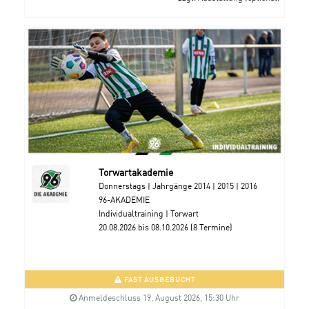
Torwartakademie
Donnerstags | Jahrgänge 2014 | 2015 | 2016
96-AKADEMIE
Individualtraining | Torwart
20.08.2026 bis 08.10.2026 (8 Termine)
FAST AUSGEBUCHT
Anmeldeschluss 19. August 2026, 15:30 Uhr