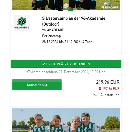
Silvestercamp an der 96-Akademie
(Outdoor)
96-AKADEMIE
Feriencamp
28.12.2026 bis 31.12.2026 (4 Tage)
FREIE PLÄTZE VORHANDEN
Anmeldeschluss 27. Dezember 2026, 10:00 Uhr
219,96 EUR
Anmelden
197,96 EUR
inkl. Ausstattung