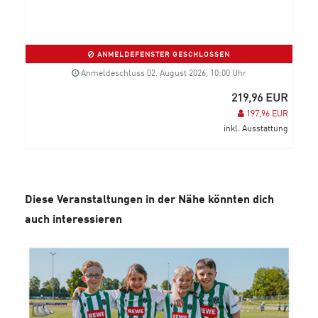
ANMELDEFENSTER GESCHLOSSEN
Anmeldeschluss 02. August 2026, 10:00 Uhr
219,96 EUR
197,96 EUR
inkl. Ausstattung
Diese Veranstaltungen in der Nähe könnten dich
auch interessieren