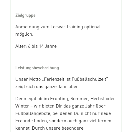
Zielgruppe
Anmeldung zum Torwarttraining optional
möglich.
Alter: 6 bis 14 Jahre
Leistungsbeschreibung
Unser Motto „Ferienzeit ist Fußballschulzeit“
zeigt sich das ganze Jahr über!
Denn egal ob im Frühling, Sommer, Herbst oder
Winter – wir bieten Dir das ganze Jahr über
Fußballangebote, bei denen Du nicht nur neue
Freunde finden, sondern auch ganz viel lernen
kannst. Durch unsere besondere