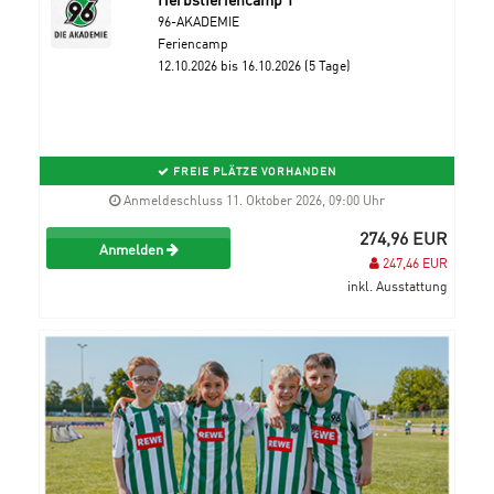
96-AKADEMIE
Feriencamp
12.10.2026 bis 16.10.2026 (5 Tage)
FREIE PLÄTZE VORHANDEN
Anmeldeschluss 11. Oktober 2026, 09:00 Uhr
274,96 EUR
Anmelden
247,46 EUR
inkl. Ausstattung