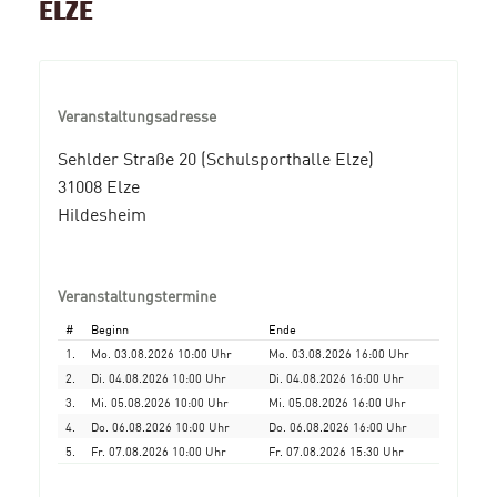
ELZE
Veranstaltungsadresse
Sehlder Straße 20 (Schulsporthalle Elze)
31008 Elze
Hildesheim
Veranstaltungstermine
#
Beginn
Ende
1.
Mo. 03.08.2026 10:00 Uhr
Mo. 03.08.2026 16:00 Uhr
2.
Di. 04.08.2026 10:00 Uhr
Di. 04.08.2026 16:00 Uhr
3.
Mi. 05.08.2026 10:00 Uhr
Mi. 05.08.2026 16:00 Uhr
4.
Do. 06.08.2026 10:00 Uhr
Do. 06.08.2026 16:00 Uhr
5.
Fr. 07.08.2026 10:00 Uhr
Fr. 07.08.2026 15:30 Uhr