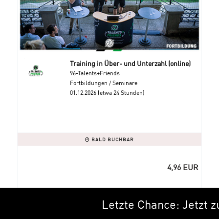
Training in Über- und Unterzahl (online)
96-Talents+Friends
Fortbildungen / Seminare
01.12.2026 (etwa 24 Stunden)
BALD BUCHBAR
4,96 EUR
Letzte Chance: Jetzt zu de