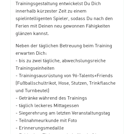
Trainingsgestaltung entwickelst Du Dich
innerhalb kürzester Zeit zu einem
spielintelligenten Spieler, sodass Du nach den
Ferien mit Deinen neu gewonnen Fähigkeiten
glänzen kannst.
Neben der täglichen Betreuung beim Training
erwarten Dich:
- bis zu zwei tägliche, abwechslungsreiche
Trainingseinheiten
- Trainingsausrüstung von 96-Talents+Friends
(Fußballschultrikot, Hose, Stutzen, Trinkflasche
und Turnbeutel)
- Getränke während des Trainings
- täglich leckeres Mittagessen
- Siegerehrung am letzten Veranstaltungstag
- Teilnahmeurkunde mit Foto
- Erinnerungsmedaille