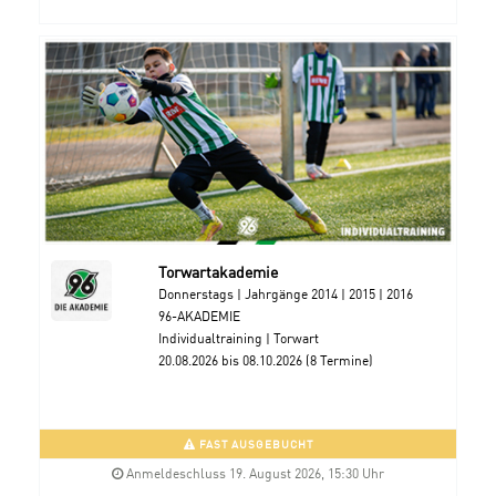
Torwartakademie
Donnerstags | Jahrgänge 2014 | 2015 | 2016
96-AKADEMIE
Individualtraining | Torwart
20.08.2026 bis 08.10.2026 (8 Termine)
FAST AUSGEBUCHT
Anmeldeschluss 19. August 2026, 15:30 Uhr