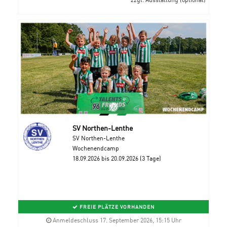
SV Northen-Lenthe
SV Northen-Lenthe
Wochenendcamp
18.09.2026 bis 20.09.2026 (3 Tage)
FREIE PLÄTZE VORHANDEN
Anmeldeschluss 17. September 2026, 15:15 Uhr