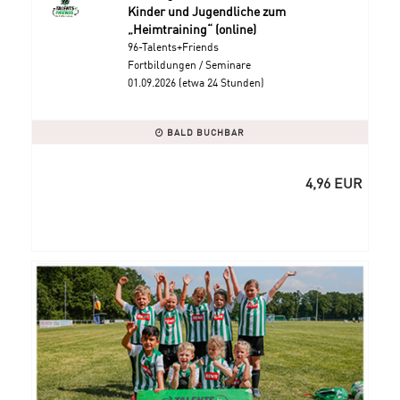
Kinder und Jugendliche zum
„Heimtraining“ (online)
96-Talents+Friends
Fortbildungen / Seminare
01.09.2026 (etwa 24 Stunden)
BALD BUCHBAR
4,96 EUR