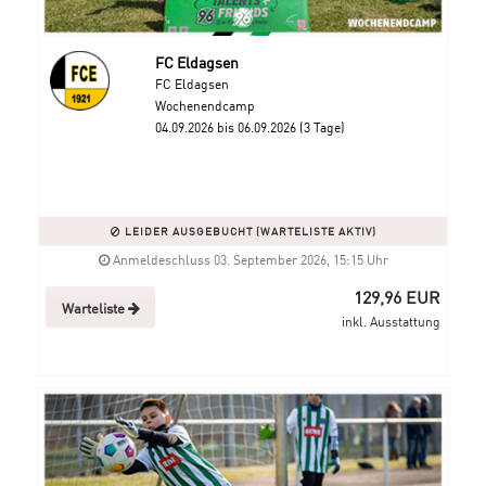
FC Eldagsen
FC Eldagsen
Wochenendcamp
04.09.2026 bis 06.09.2026 (3 Tage)
LEIDER AUSGEBUCHT (WARTELISTE AKTIV)
Anmeldeschluss 03. September 2026, 15:15 Uhr
129,96 EUR
Warteliste
inkl. Ausstattung