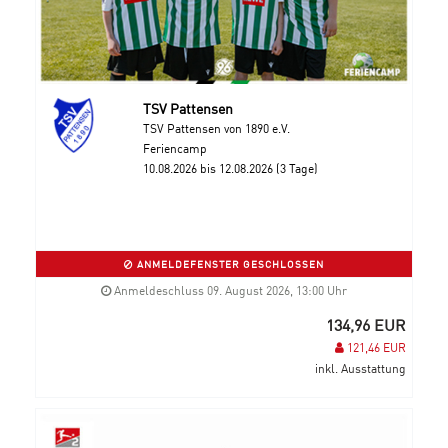
TSV Pattensen
TSV Pattensen von 1890 e.V.
Feriencamp
10.08.2026 bis 12.08.2026 (3 Tage)
ANMELDEFENSTER GESCHLOSSEN
Anmeldeschluss 09. August 2026, 13:00 Uhr
134,96 EUR
121,46 EUR
inkl. Ausstattung