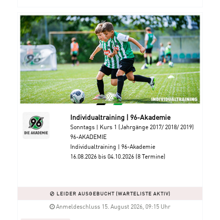
Individualtraining | 96-Akademie
Sonntags | Kurs 1 (Jahrgänge 2017/ 2018/ 2019)
96-AKADEMIE
Individualtraining | 96-Akademie
16.08.2026 bis 04.10.2026 (8 Termine)
LEIDER AUSGEBUCHT (WARTELISTE AKTIV)
Anmeldeschluss 15. August 2026, 09:15 Uhr