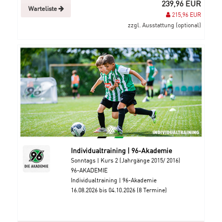
239,96 EUR
Warteliste
215,96 EUR
zzgl. Ausstattung (optional)
Individualtraining | 96-Akademie
Sonntags | Kurs 2 (Jahrgänge 2015/ 2016)
96-AKADEMIE
Individualtraining | 96-Akademie
16.08.2026 bis 04.10.2026 (8 Termine)