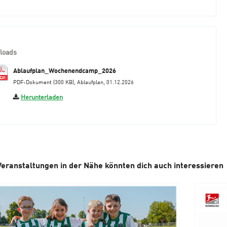
loads
Ablaufplan_Wochenendcamp_2026
PDF-Dokument (300 KB), Ablaufplan, 01.12.2026
Herunterladen
Veranstaltungen in der Nähe könnten dich auch interessieren