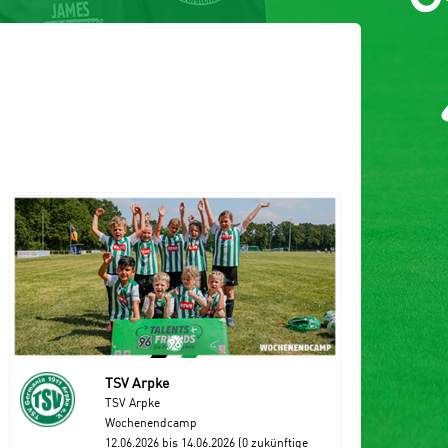
TSV Arpke
TSV Arpke
Wochenendcamp
12.06.2026 bis 14.06.2026 (0 zukünftige