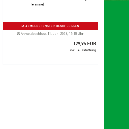
Termine)
ANMELDEFENSTER GESCHLOSSEN
Anmeldeschluss 11. Juni 2026, 15:15 Uhr
129,96 EUR
inkl. Ausstattung