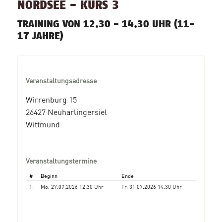
NORDSEE - KURS 3
TRAINING VON 12.30 - 14.30 UHR (11-
17 JAHRE)
Veranstaltungsadresse
Wirrenburg 15
26427 Neuharlingersiel
Wittmund
Veranstaltungstermine
#
Beginn
Ende
1.
Mo. 27.07.2026 12:30 Uhr
Fr. 31.07.2026 14:30 Uhr