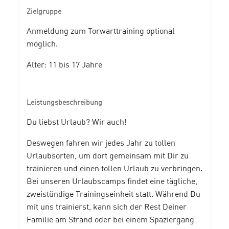
Zielgruppe
Anmeldung zum Torwarttraining optional
möglich.
Alter: 11 bis 17 Jahre
Leistungsbeschreibung
Du liebst Urlaub? Wir auch!
Deswegen fahren wir jedes Jahr zu tollen
Urlaubsorten, um dort gemeinsam mit Dir zu
trainieren und einen tollen Urlaub zu verbringen.
Bei unseren Urlaubscamps findet eine tägliche,
zweistündige Trainingseinheit statt. Während Du
mit uns trainierst, kann sich der Rest Deiner
Familie am Strand oder bei einem Spaziergang