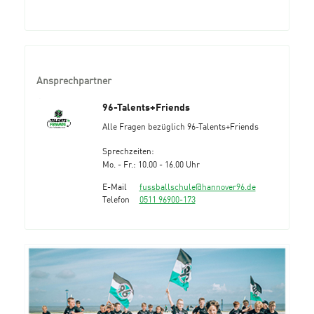
Ansprechpartner
96-Talents+Friends
Alle Fragen bezüglich 96-Talents+Friends
Sprechzeiten:
Mo. - Fr.: 10.00 - 16.00 Uhr
E-Mail
fussballschule@hannover96.de
Telefon
0511 96900-173