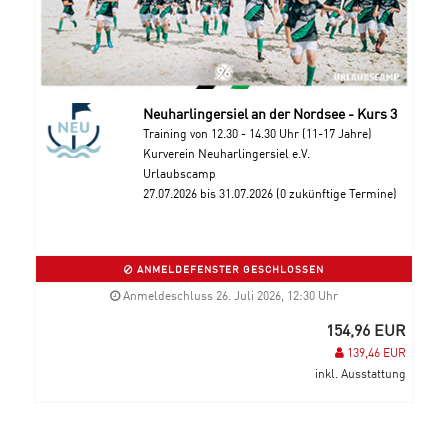
Neuharlingersiel an der Nordsee - Kurs 3
Training von 12.30 - 14.30 Uhr (11-17 Jahre)
Kurverein Neuharlingersiel e.V.
Urlaubscamp
27.07.2026 bis 31.07.2026 (0 zukünftige Termine)
ANMELDEFENSTER GESCHLOSSEN
Anmeldeschluss 26. Juli 2026, 12:30 Uhr
154,96 EUR
139,46 EUR
inkl. Ausstattung