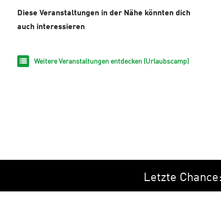
Diese Veranstaltungen in der Nähe könnten dich
auch interessieren
Weitere Veranstaltungen entdecken (Urlaubscamp)
Letzte Chance: