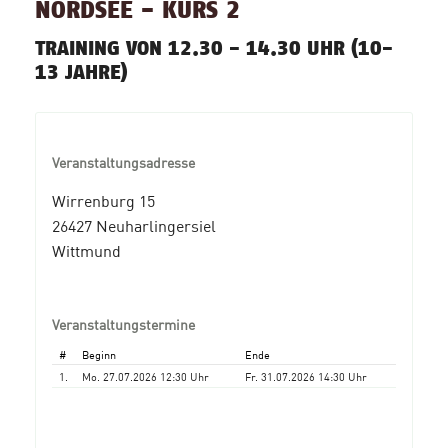
NORDSEE - KURS 2
TRAINING VON 12.30 - 14.30 UHR (10-
13 JAHRE)
Veranstaltungsadresse
Wirrenburg 15
26427 Neuharlingersiel
Wittmund
Veranstaltungstermine
#
Beginn
Ende
1.
Mo. 27.07.2026 12:30 Uhr
Fr. 31.07.2026 14:30 Uhr