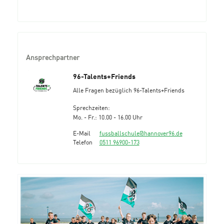
Ansprechpartner
96-Talents+Friends
Alle Fragen bezüglich 96-Talents+Friends
Sprechzeiten:
Mo. - Fr.: 10.00 - 16.00 Uhr
E-Mail
fussballschule@hannover96.de
Telefon
0511 96900-173