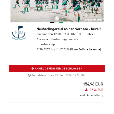
Neuharlingersiel an der Nordsee - Kurs 2
Training von 12.30 - 14.30 Uhr (10-13 Jahre)
Kurverein Neuharlingersiel e.V.
Urlaubscamp
27.07.2026 bis 31.07.2026 (0 zukünftige Termine)
ANMELDEFENSTER GESCHLOSSEN
Anmeldeschluss 26. Juli 2026, 12:30 Uhr
154,96 EUR
139,46 EUR
inkl. Ausstattung