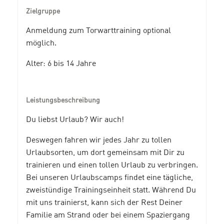
Zielgruppe
Anmeldung zum Torwarttraining optional
möglich.
Alter: 6 bis 14 Jahre
Leistungsbeschreibung
Du liebst Urlaub? Wir auch!
Deswegen fahren wir jedes Jahr zu tollen
Urlaubsorten, um dort gemeinsam mit Dir zu
trainieren und einen tollen Urlaub zu verbringen.
Bei unseren Urlaubscamps findet eine tägliche,
zweistündige Trainingseinheit statt. Während Du
mit uns trainierst, kann sich der Rest Deiner
Familie am Strand oder bei einem Spaziergang