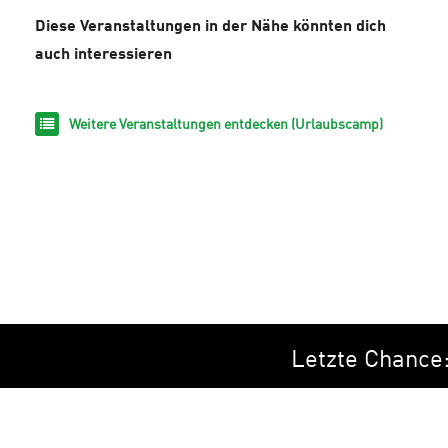
Diese Veranstaltungen in der Nähe könnten dich
auch interessieren
Weitere Veranstaltungen entdecken (Urlaubscamp)
Letzte Chance: