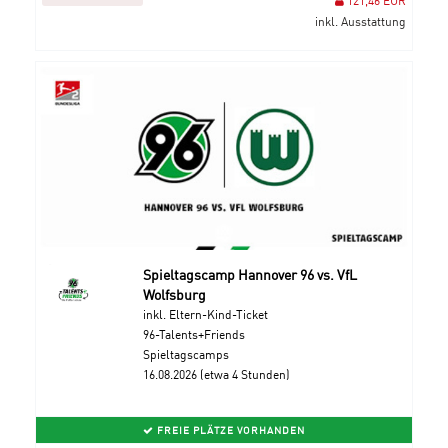
inkl. Ausstattung
Spieltagscamp Hannover 96 vs. VfL
Wolfsburg
inkl. Eltern-Kind-Ticket
96-Talents+Friends
Spieltagscamps
16.08.2026 (etwa 4 Stunden)
FREIE PLÄTZE VORHANDEN