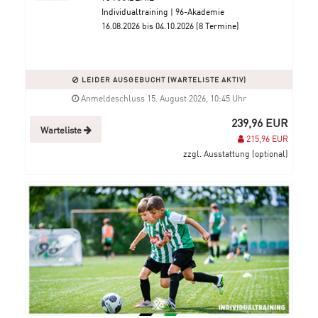
Individualtraining | 96-Akademie
16.08.2026 bis 04.10.2026 (8 Termine)
LEIDER AUSGEBUCHT (WARTELISTE AKTIV)
Anmeldeschluss 15. August 2026, 10:45 Uhr
239,96 EUR
Warteliste
215,96 EUR
zzgl. Ausstattung (optional)