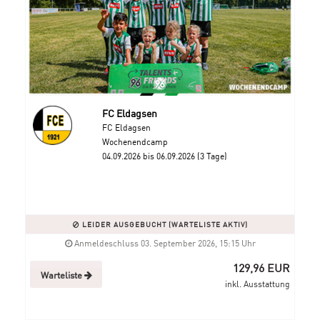
FC Eldagsen
FC Eldagsen
Wochenendcamp
04.09.2026 bis 06.09.2026 (3 Tage)
LEIDER AUSGEBUCHT (WARTELISTE AKTIV)
Anmeldeschluss 03. September 2026, 15:15 Uhr
129,96 EUR
Warteliste
inkl. Ausstattung