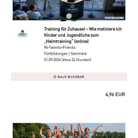
Training für Zuhause! – Wie motiviere ich
Kinder und Jugendliche zum
„Heimtraining“ (online)
96-Talents+Friends
Fortbildungen / Seminare
01.09.2026 (etwa 24 Stunden)
BALD BUCHBAR
4,96 EUR