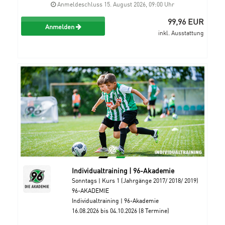
Anmeldeschluss 15. August 2026, 09:00 Uhr
99,96 EUR
Anmelden
inkl. Ausstattung
Individualtraining | 96-Akademie
Sonntags | Kurs 1 (Jahrgänge 2017/ 2018/ 2019)
96-AKADEMIE
Individualtraining | 96-Akademie
16.08.2026 bis 04.10.2026 (8 Termine)