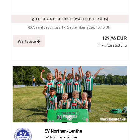
LEIDER AUSGEBUCHT (WARTELISTE AKTIV)
Anmeldeschluss 17. September 2026, 15:15 Uhr
129,96 EUR
Warteliste
inkl. Ausstattung
SV Northen-Lenthe
SV Northen-Lenthe