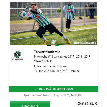
Torwartakademie
Mittwochs #1 | Jahrgänge 2017 | 2018 | 2019
96-AKADEMIE
Individualtraining | Torwart
19.08.2026 bis 07.10.2026 (8 Termine)
FREIE PLÄTZE VORHANDEN
Anmeldeschluss 18. August 2026, 16:30 Uhr
249,96 EUR
Anmelden