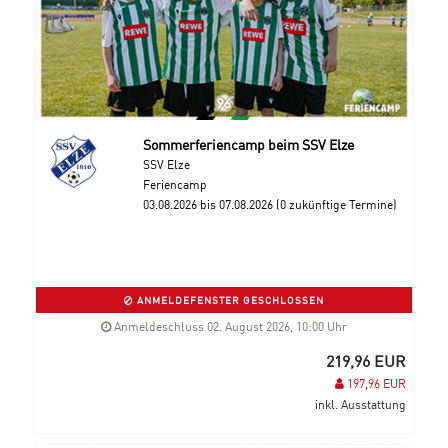
Sommerferiencamp beim SSV Elze
SSV Elze
Feriencamp
03.08.2026 bis 07.08.2026 (0 zukünftige Termine)
ANMELDEFENSTER GESCHLOSSEN
Anmeldeschluss 02. August 2026, 10:00 Uhr
219,96 EUR
197,96 EUR
inkl. Ausstattung