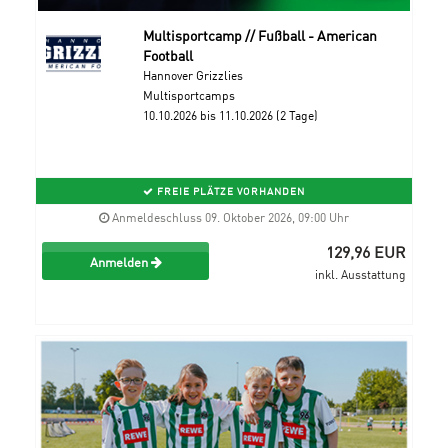
Multisportcamp // Fußball - American
Football
Hannover Grizzlies
Multisportcamps
10.10.2026 bis 11.10.2026 (2 Tage)
FREIE PLÄTZE VORHANDEN
Anmeldeschluss 09. Oktober 2026, 09:00 Uhr
129,96 EUR
Anmelden
inkl. Ausstattung