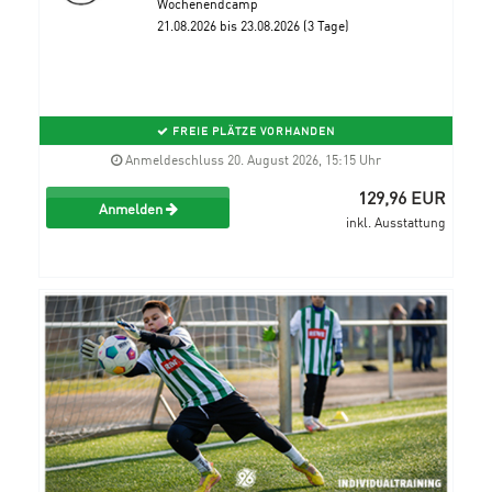
Wochenendcamp
21.08.2026 bis 23.08.2026 (3 Tage)
FREIE PLÄTZE VORHANDEN
Anmeldeschluss 20. August 2026, 15:15 Uhr
129,96 EUR
Anmelden
inkl. Ausstattung