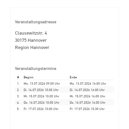
Veranstaltungsadresse
Clausewitzstr. 4
30175 Hannover
Region Hannover
Veranstaltungstermine
#
Beginn
Ende
1.
Mo. 13.07.2026 09:00 Uhr
Mo. 13.07.2026 16:00 Uhr
2.
Di. 14.07.2026 10:00 Uhr
Di. 14.07.2026 16:00 Uhr
3.
Mi. 15.07.2026 10:00 Uhr
Mi. 15.07.2026 16:00 Uhr
4.
Do. 16.07.2026 10:00 Uhr
Do. 16.07.2026 16:00 Uhr
5.
Fr. 17.07.2026 10:00 Uhr
Fr. 17.07.2026 15:30 Uhr