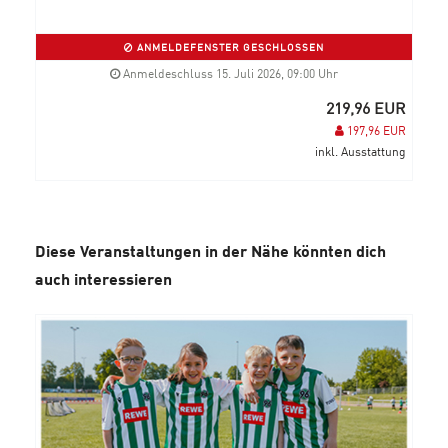
ANMELDEFENSTER GESCHLOSSEN
Anmeldeschluss 15. Juli 2026, 09:00 Uhr
219,96 EUR
197,96 EUR
inkl. Ausstattung
Diese Veranstaltungen in der Nähe könnten dich
auch interessieren