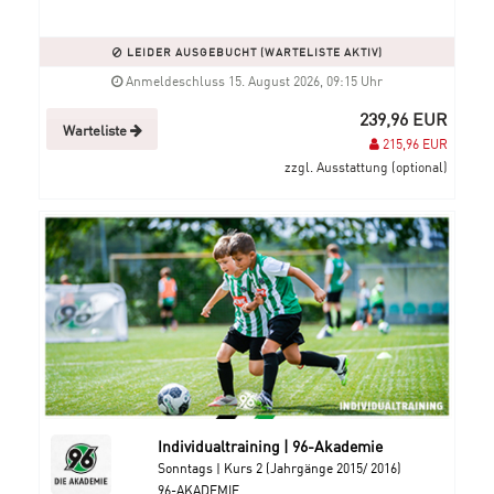
LEIDER AUSGEBUCHT (WARTELISTE AKTIV)
Anmeldeschluss 15. August 2026, 09:15 Uhr
239,96 EUR
Warteliste
215,96 EUR
zzgl. Ausstattung (optional)
Individualtraining | 96-Akademie
Sonntags | Kurs 2 (Jahrgänge 2015/ 2016)
96-AKADEMIE