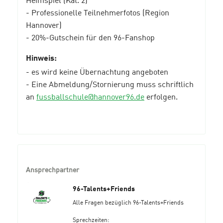
- Professionelle Teilnehmerfotos (Region
Hannover)
- 20%-Gutschein für den 96-Fanshop
Hinweis:
- es wird keine Übernachtung angeboten
- Eine Abmeldung/Stornierung muss schriftlich
an
fussballschule@hannover96.de
erfolgen.
Ansprechpartner
96-Talents+Friends
Alle Fragen bezüglich 96-Talents+Friends
Sprechzeiten: