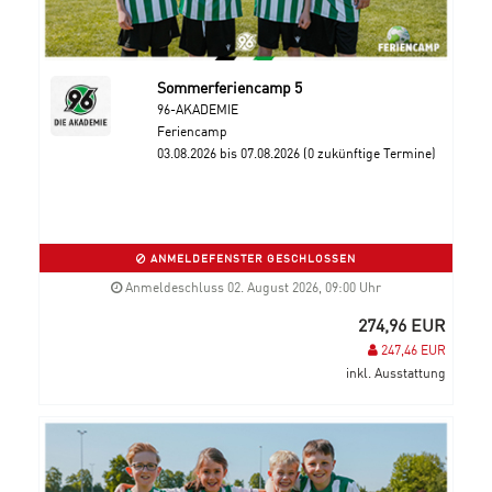
Sommerferiencamp 5
96-AKADEMIE
Feriencamp
03.08.2026 bis 07.08.2026 (0 zukünftige Termine)
ANMELDEFENSTER GESCHLOSSEN
Anmeldeschluss 02. August 2026, 09:00 Uhr
274,96 EUR
247,46 EUR
inkl. Ausstattung