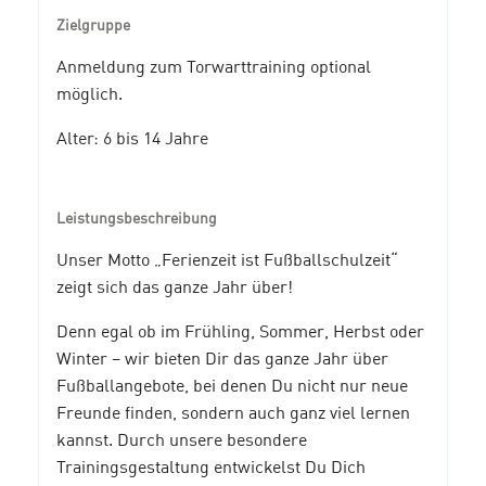
Zielgruppe
Anmeldung zum Torwarttraining optional
möglich.
Alter: 6 bis 14 Jahre
Leistungsbeschreibung
Unser Motto „Ferienzeit ist Fußballschulzeit“
zeigt sich das ganze Jahr über!
Denn egal ob im Frühling, Sommer, Herbst oder
Winter – wir bieten Dir das ganze Jahr über
Fußballangebote, bei denen Du nicht nur neue
Freunde finden, sondern auch ganz viel lernen
kannst. Durch unsere besondere
Trainingsgestaltung entwickelst Du Dich