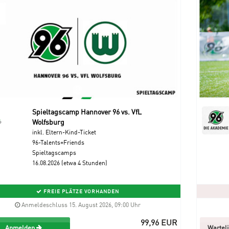
Spieltagscamp Hannover 96 vs. VfL
Wolfsburg
inkl. Eltern-Kind-Ticket
96-Talents+Friends
Spieltagscamps
16.08.2026 (etwa 4 Stunden)
FREIE PLÄTZE VORHANDEN
Anmeldeschluss 15. August 2026, 09:00 Uhr
99,96 EUR
Anmelden
Wartel