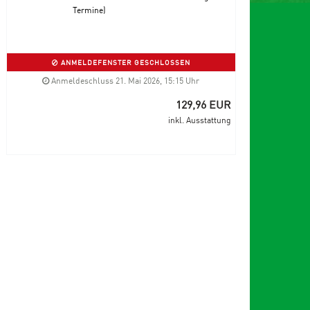
Termine)
ANMELDEFENSTER GESCHLOSSEN
Anmeldeschluss 21. Mai 2026, 15:15 Uhr
129,96 EUR
inkl. Ausstattung