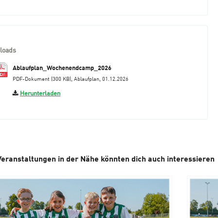
loads
Ablaufplan_Wochenendcamp_2026
PDF-Dokument (300 KB), Ablaufplan, 01.12.2026
Herunterladen
Veranstaltungen in der Nähe könnten dich auch interessieren