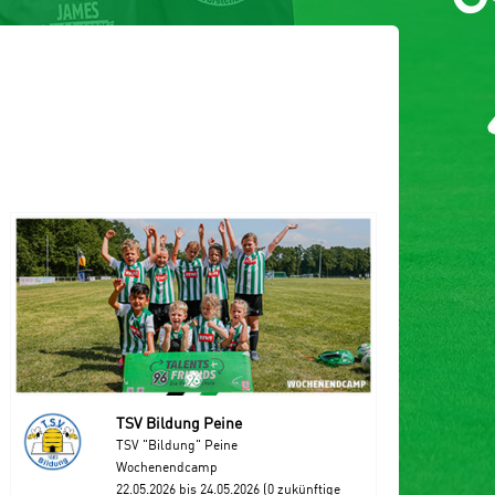
TSV Bildung Peine
TSV "Bildung" Peine
Wochenendcamp
22.05.2026 bis 24.05.2026 (0 zukünftige