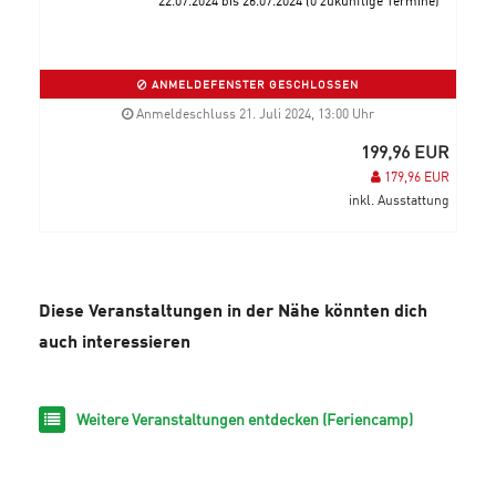
ANMELDEFENSTER GESCHLOSSEN
Anmeldeschluss 21. Juli 2024, 13:00 Uhr
199,96 EUR
179,96 EUR
inkl. Ausstattung
Diese Veranstaltungen in der Nähe könnten dich
auch interessieren
Weitere Veranstaltungen entdecken (Feriencamp)