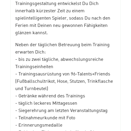
Trainingsgestaltung entwickelst Du Dich
innerhalb kürzester Zeit zu einem
spielintelligenten Spieler, sodass Du nach den
Ferien mit Deinen neu gewonnen Fähigkeiten
glänzen kannst.
Neben der täglichen Betreuung beim Training
erwarten Dich:
- bis zu zwei tägliche, abwechslungsreiche
Trainingseinheiten
- Trainingsausrüstung von 96-Talents+Friends
(Fußballschultrikot, Hose, Stutzen, Trinkflasche
und Turnbeutel)
- Getränke während des Trainings
- täglich leckeres Mittagessen
- Siegerehrung am letzten Veranstaltungstag
- Teilnahmeurkunde mit Foto
- Erinnerungsmedaille