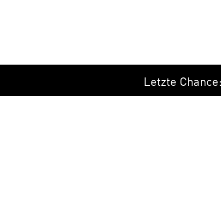
Letzte Chance: