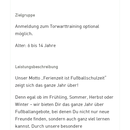
Zielgruppe
Anmeldung zum Torwarttraining optional
möglich.
Alter: 6 bis 14 Jahre
Leistungsbeschreibung
Unser Motto „Ferienzeit ist Fußballschulzeit“
zeigt sich das ganze Jahr über!
Denn egal ob im Frühling, Sommer, Herbst oder
Winter – wir bieten Dir das ganze Jahr über
Fußballangebote, bei denen Du nicht nur neue
Freunde finden, sondern auch ganz viel lernen
kannst. Durch unsere besondere