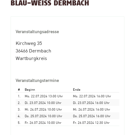
BLAU-WEISS DERMBACH
Veranstaltungsadresse
Kirchweg 35
36466 Dermbach
Wartburgkreis
Veranstaltungstermine
#
Beginn
Ende
1.
Mo. 22.07.2024 13:00 Uhr
Mo. 22.07.2024 16:00 Uhr
2.
Di. 23.07.2024 10:00 Uhr
Di. 23.07.2024 16:00 Uhr
3.
Mi. 24.07.2024 10:00 Uhr
Mi. 24.07.2024 16:00 Uhr
4.
Do. 25.07.2024 10:00 Uhr
Do. 25.07.2024 16:00 Uhr
5.
Fr. 26.07.2024 10:00 Uhr
Fr. 26.07.2024 12:30 Uhr