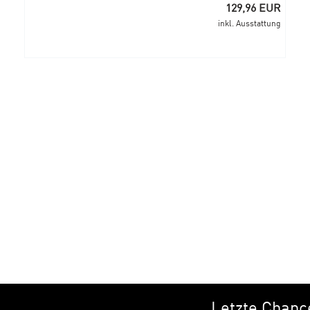
129,96 EUR
inkl. Ausstattung
Letzte Chanc