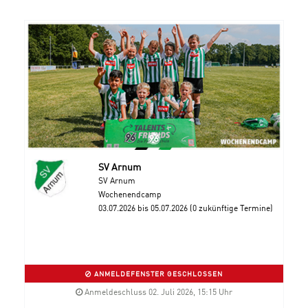
SV Arnum
SV Arnum
Wochenendcamp
03.07.2026 bis 05.07.2026 (0 zukünftige Termine)
ANMELDEFENSTER GESCHLOSSEN
Anmeldeschluss 02. Juli 2026, 15:15 Uhr