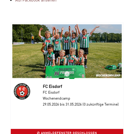
FC Eisdorf
FC Eisdorf
Wochenendcamp
29.05.2026 bis 31.05.2026 (0 zukünftige Termine)
ANMELDEFENSTER GESCHLOSSEN