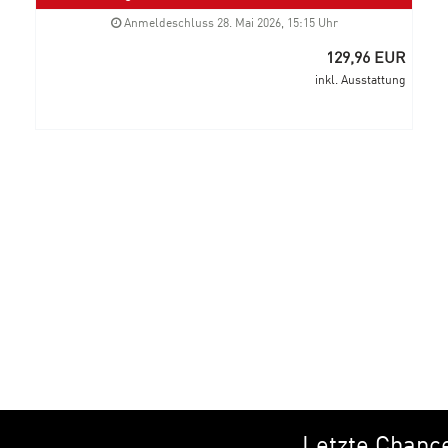
Anmeldeschluss 28. Mai 2026, 15:15 Uhr
129,96 EUR
inkl. Ausstattung
Letzte Chanc