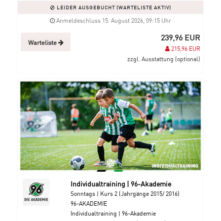
LEIDER AUSGEBUCHT (WARTELISTE AKTIV)
Anmeldeschluss 15. August 2026, 09:15 Uhr
239,96 EUR
Warteliste
215,96 EUR
zzgl. Ausstattung (optional)
Individualtraining | 96-Akademie
Sonntags | Kurs 2 (Jahrgänge 2015/ 2016)
96-AKADEMIE
Individualtraining | 96-Akademie