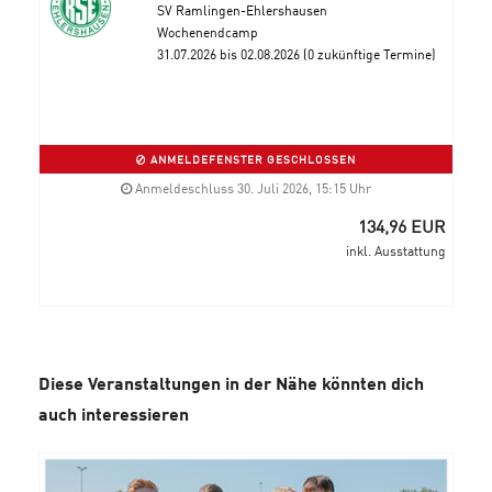
SV Ramlingen-Ehlershausen
Wochenendcamp
31.07.2026 bis 02.08.2026 (0 zukünftige Termine)
ANMELDEFENSTER GESCHLOSSEN
Anmeldeschluss 30. Juli 2026, 15:15 Uhr
134,96 EUR
inkl. Ausstattung
Diese Veranstaltungen in der Nähe könnten dich
auch interessieren