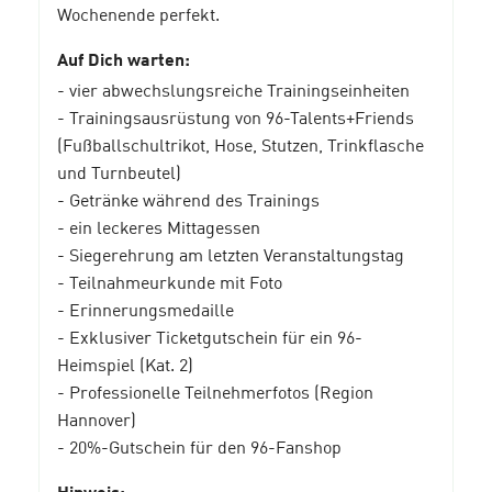
Wochenende perfekt.
Auf Dich warten:
- vier abwechslungsreiche Trainingseinheiten
- Trainingsausrüstung von 96-Talents+Friends
(Fußballschultrikot, Hose, Stutzen, Trinkflasche
und Turnbeutel)
- Getränke während des Trainings
- ein leckeres Mittagessen
- Siegerehrung am letzten Veranstaltungstag
- Teilnahmeurkunde mit Foto
- Erinnerungsmedaille
- Exklusiver Ticketgutschein für ein 96-
Heimspiel (Kat. 2)
- Professionelle Teilnehmerfotos (Region
Hannover)
- 20%-Gutschein für den 96-Fanshop