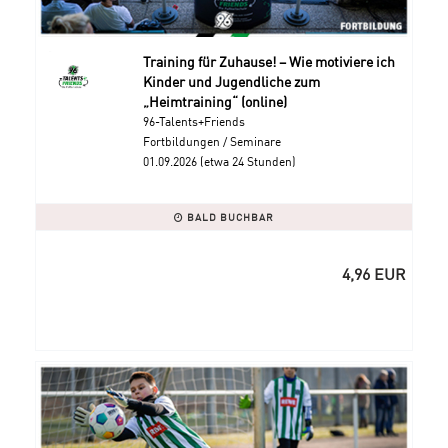
Training für Zuhause! – Wie motiviere ich
Kinder und Jugendliche zum
„Heimtraining“ (online)
96-Talents+Friends
Fortbildungen / Seminare
01.09.2026 (etwa 24 Stunden)
BALD BUCHBAR
4,96 EUR