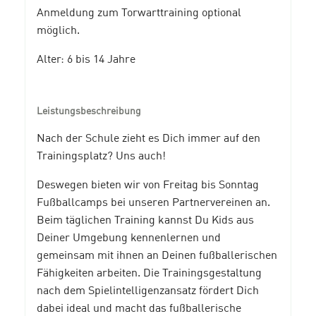
Anmeldung zum Torwarttraining optional
möglich.
Alter: 6 bis 14 Jahre
Leistungsbeschreibung
Nach der Schule zieht es Dich immer auf den
Trainingsplatz? Uns auch!
Deswegen bieten wir von Freitag bis Sonntag
Fußballcamps bei unseren Partnervereinen an.
Beim täglichen Training kannst Du Kids aus
Deiner Umgebung kennenlernen und
gemeinsam mit ihnen an Deinen fußballerischen
Fähigkeiten arbeiten. Die Trainingsgestaltung
nach dem Spielintelligenzansatz fördert Dich
dabei ideal und macht das fußballerische