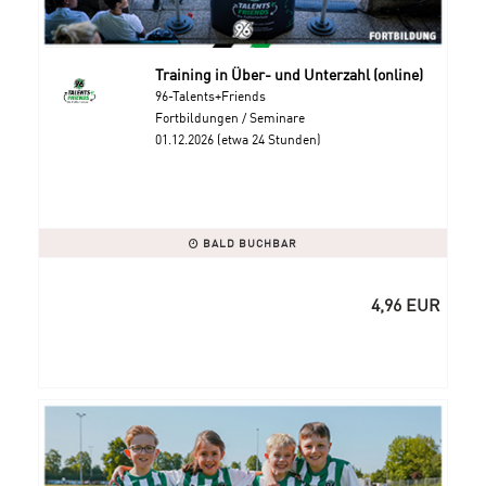
Training in Über- und Unterzahl (online)
96-Talents+Friends
Fortbildungen / Seminare
01.12.2026 (etwa 24 Stunden)
BALD BUCHBAR
4,96 EUR