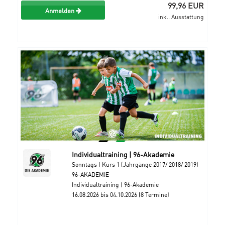
99,96 EUR
Anmelden
inkl. Ausstattung
Individualtraining | 96-Akademie
Sonntags | Kurs 1 (Jahrgänge 2017/ 2018/ 2019)
96-AKADEMIE
Individualtraining | 96-Akademie
16.08.2026 bis 04.10.2026 (8 Termine)