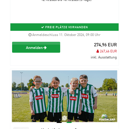
FREIE PLÄTZE VORHANDEN
Anmeldeschluss 11. Oktober 2026, 09:00 Uhr
274,96 EUR
Anmelden
247,46 EUR
inkl. Ausstattung