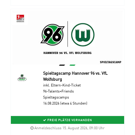
Spieltagscamp Hannover 96 vs. VfL
Wolfsburg
inkl. Eltern-Kind-Ticket
96-Talents+Friends
Spieltagscamps
16.08.2026 (etwa 4 Stunden)
FREIE PLÄTZE VORHANDEN
Anmeldeschluss 15. August 2026, 09:00 Uhr