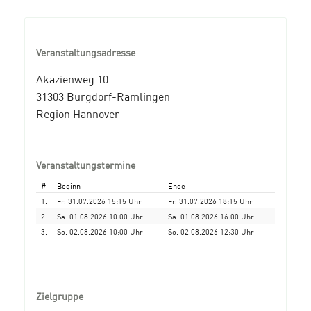
Veranstaltungsadresse
Akazienweg 10
31303 Burgdorf-Ramlingen
Region Hannover
Veranstaltungstermine
#
Beginn
Ende
1.
Fr. 31.07.2026 15:15 Uhr
Fr. 31.07.2026 18:15 Uhr
2.
Sa. 01.08.2026 10:00 Uhr
Sa. 01.08.2026 16:00 Uhr
3.
So. 02.08.2026 10:00 Uhr
So. 02.08.2026 12:30 Uhr
Zielgruppe