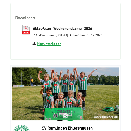
Downloads
Ablaufplan_Wochenendcamp_2026
PDF-Dokument (300 KB), Ablaufplan, 01.12.2026
Herunterladen
SV Ramlingen Ehlershausen