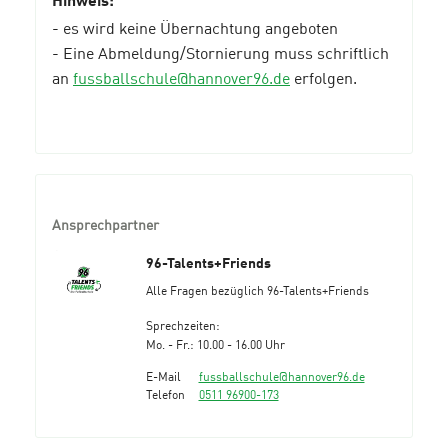
Hinweis:
- es wird keine Übernachtung angeboten
- Eine Abmeldung/Stornierung muss schriftlich
an
fussballschule@hannover96.de
erfolgen.
Ansprechpartner
96-Talents+Friends
Alle Fragen bezüglich 96-Talents+Friends
Sprechzeiten:
Mo. - Fr.: 10.00 - 16.00 Uhr
E-Mail
fussballschule@hannover96.de
Telefon
0511 96900-173