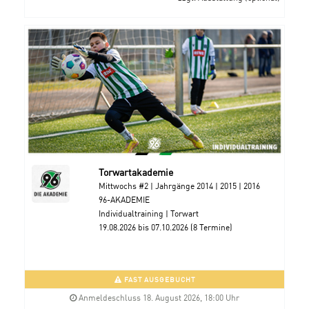
Torwartakademie
Mittwochs #2 | Jahrgänge 2014 | 2015 | 2016
96-AKADEMIE
Individualtraining | Torwart
19.08.2026 bis 07.10.2026 (8 Termine)
FAST AUSGEBUCHT
Anmeldeschluss 18. August 2026, 18:00 Uhr