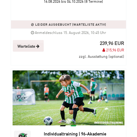
16.08.2026 bis 04.10.2026 (8 Termine)
LEIDER AUSGEBUCHT (WARTELISTE AKTIV)
Anmeldeschluss 15. August 2026, 10:45 Uhr
239,96 EUR
Warteliste
215,96 EUR
zzgl. Ausstattung (optional)
Individualtraining | 96-Akademie