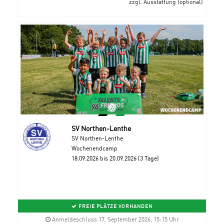
zzgl. Ausstattung (optional)
SV Northen-Lenthe
SV Northen-Lenthe
Wochenendcamp
18.09.2026 bis 20.09.2026 (3 Tage)
FREIE PLÄTZE VORHANDEN
Anmeldeschluss 17. September 2026, 15:15 Uhr